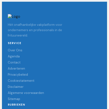
Hét onafhankelijke vakplatform voor
ondernemers en professionals in de
frituurwereld.
SERVICE
Over Ons
Agenda
Contact
Adverteren
Privacybeleid
Cookiestatement
Disclaimer
Algemene voorwaarden
Sitemap
RUBRIEKEN