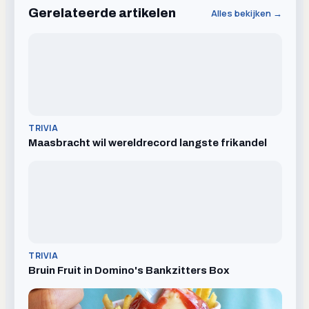
Gerelateerde artikelen
Alles bekijken →
TRIVIA
Maasbracht wil wereldrecord langste frikandel
TRIVIA
Bruin Fruit in Domino's Bankzitters Box