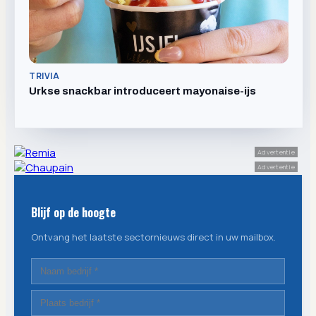
TRIVIA
Urkse snackbar introduceert mayonaise-ijs
Advertentie
Advertentie
Blijf op de hoogte
Ontvang het laatste sectornieuws direct in uw mailbox.