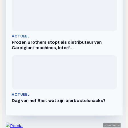
ACTUEEL
Frozen Brothers stopt als distributeur van
Carpigiani-machines, Interf…
ACTUEEL
Dag van het Bier: wat zijn bierbostelsnacks?
Advertentie