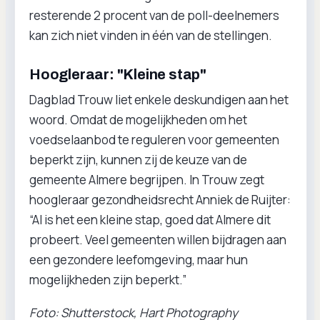
resterende 2 procent van de poll-deelnemers
kan zich niet vinden in één van de stellingen.
Hoogleraar: "Kleine stap"
Dagblad Trouw liet enkele deskundigen aan het
woord. Omdat de mogelijkheden om het
voedselaanbod te reguleren voor gemeenten
beperkt zijn, kunnen zij de keuze van de
gemeente Almere begrijpen. In Trouw zegt
hoogleraar gezondheidsrecht Anniek de Ruijter:
“Al is het een kleine stap, goed dat Almere dit
probeert. Veel gemeenten willen bijdragen aan
een gezondere leefomgeving, maar hun
mogelijkheden zijn beperkt.”
Foto: Shutterstock, Hart Photography