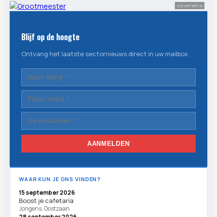
Advertentie
Blijf op de hoogte
Ontvang het laatste sectornieuws direct in uw mailbox.
AANMELDEN
WAAR KUN JE ONS VINDEN?
15 september 2026
Boost je cafetaria
Jongens, Oostzaan
28 september 2026