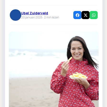
Ubel Zuiderveld
20 januari 2025 ·
2
min lezen