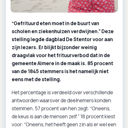
“Gefrituurd eten moet in de buurt van
scholen en ziekenhuizen verdwijnen.” Deze
stelling legde dagblad De Stentor voor aan
zijn lezers. Er blijkt bijzonder weinig
draagvlak voor het frituurverbod dat in de
gemeente Almere in de maak is. 85 procent
van de 1845 stemmers is het namelijk niet
eens met de stelling.
Het percentage is verdeeld over verschillende
antwoorden waarover de deelnemers konden
stemmen. 57 procent van hen zegt: “Oneens,
de keus is aan de mensen zelf.” 18 procent kiest
voor: “Oneens, het heeft geen zin als er wel een