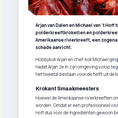
Arjan van Dalen en Michael van 't Hoff
polderkreeftkroketten en polderkreeft
Amerikaanse rivierkreeft, een zogen
schade aanricht.
Hobbykok Arjan en chef-kok Michael ging
nadat Arjan ze in zijn omgeving volop 
het tweetal bestaan voor de helft uit de 
Krokant Smaakmeesters
Hoewel de Amerikaanse rivierkreeften o
worden. Omdat er een professioneel viss
Hoff dus voor de ingrediënten gewoon be