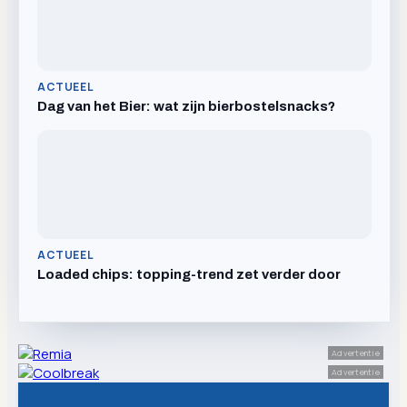
ACTUEEL
Dag van het Bier: wat zijn bierbostelsnacks?
ACTUEEL
Loaded chips: topping-trend zet verder door
Advertentie
Advertentie