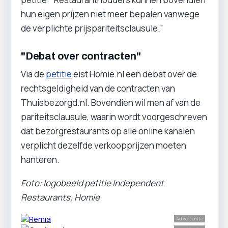
hun eigen prijzen niet meer bepalen vanwege
de verplichte prijspariteitsclausule.”
"Debat over contracten"
Via de
petitie
eist Homie.nl een debat over de
rechtsgeldigheid van de contracten van
Thuisbezorgd.nl. Bovendien wil men af van de
pariteitsclausule, waarin wordt voorgeschreven
dat bezorgrestaurants op alle online kanalen
verplicht dezelfde verkoopprijzen moeten
hanteren.
Foto: logobeeld petitie Independent
Restaurants, Homie
Advertentie