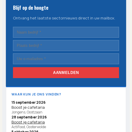
Blijf op de hoogte
Ontvang het laatste sectornieuws direct in uw mailbox.
AANMELDEN
WAAR KUN JE ONS VINDEN?
15 september 2026
Boost je cafetaria
Jongens, Oostzaan
28 september 2026
Boost je cafetaria
ActiFood, Oosterwolde
5 oktober 2026