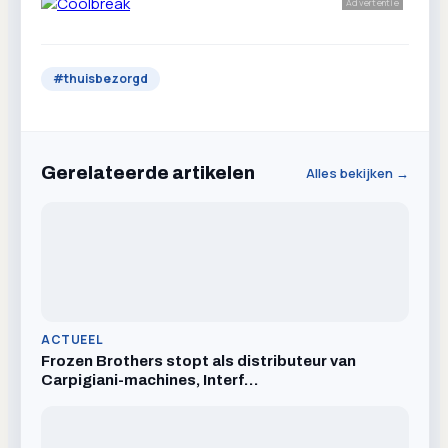
Advertentie
#
thuisbezorgd
Gerelateerde artikelen
Alles bekijken →
ACTUEEL
Frozen Brothers stopt als distributeur van
Carpigiani-machines, Interf…