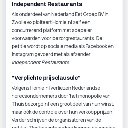
Independent Restaurants
Als onderdeel van Nederland Eet Groep BV in
Zwolle exploiteert Homie.nl zelf een
concurrerend platform met soepeler
voorwaarden voor bezorgrestaurants. De
petitie wordt op sociale media als Facebook en
Instagram gevoerd met als afzender
Independent Restaurants
.
"Verplichte prijsclausule"
Volgens Homie.nl verliezen Nederlandse
horecaondernemers door ‘het monopolie van
Thuisbezorgd.nl’ een groot deel van hun winst,
maar óók de controle over hun verkoopprijzen.
Verder schrijven de organisatoren van de
petitie: “Restauranthouders kunnen bovendien