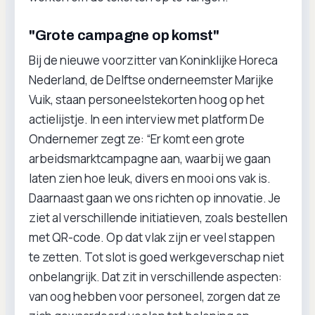
"Grote campagne op komst"
Bij de nieuwe voorzitter van Koninklijke Horeca
Nederland, de Delftse onderneemster Marijke
Vuik, staan personeelstekorten hoog op het
actielijstje. In een interview met platform De
Ondernemer zegt ze: “Er komt een grote
arbeidsmarktcampagne aan, waarbij we gaan
laten zien hoe leuk, divers en mooi ons vak is.
Daarnaast gaan we ons richten op innovatie. Je
ziet al verschillende initiatieven, zoals bestellen
met QR-code. Op dat vlak zijn er veel stappen
te zetten. Tot slot is goed werkgeverschap niet
onbelangrijk. Dat zit in verschillende aspecten:
van oog hebben voor personeel, zorgen dat ze