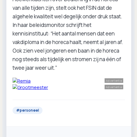
van alle tijden zijn, stelt ook het FSIN dat de
algehele kwaliteit wel degelijk onder druk staat.
In haar beleidsmonitor schrijft het
kennisinstituut: “Het aantal mensen dat een
vakdiploma in de horeca haalt, neemt al jaren af.
Ook zien veel jongeren een baan in de horeca
nog steeds als tijdelijk en stromen zij na één of
twee jaar weer uit.”
Advertentie
Advertentie
#
personeel