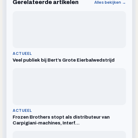
Gerelateerde artikelen
Alles bekijken →
ACTUEEL
Veel publiek bij Bert’s Grote Eierbalwedstrijd
ACTUEEL
Frozen Brothers stopt als distributeur van
Carpigiani-machines, Interf…