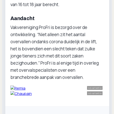
van 16 tot 18 jaar berecht.
Aandacht
Vakvereniging ProFri is bezorgd over de
ontwikkeling. “Niet alleen zit het aantal
overvallen ondanks corona duidelijk in de lift,
het is bovendien een slecht teken dat zulke
jonge tieners zich met dit soort zaken
bezighouden.” ProFri is al enige tijd in overleg
met overvalspecialisten over een
branchebrede aanpak van overvallen.
Advertentie
Advertentie