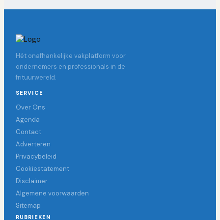
Hét onafhankelijke vakplatform voor
ondernemers en professionals in de
frituurwereld.
SERVICE
Over Ons
Agenda
Contact
Adverteren
Privacybeleid
Cookiestatement
Disclaimer
Algemene voorwaarden
Sitemap
RUBRIEKEN