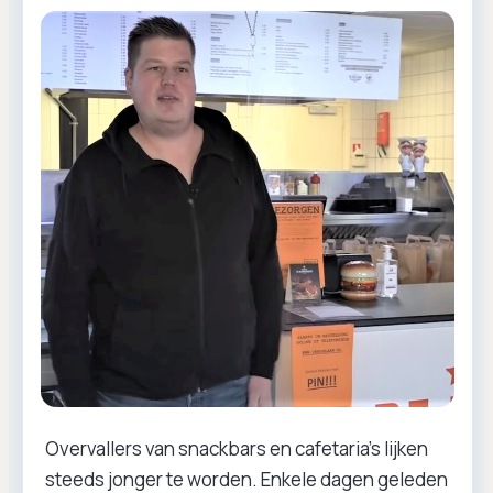
Overvallers van snackbars en cafetaria’s lijken
steeds jonger te worden. Enkele dagen geleden