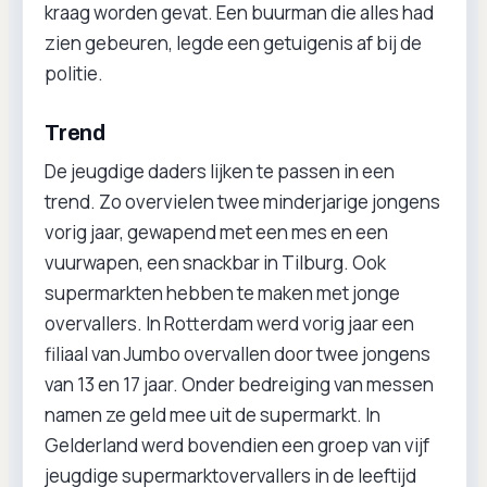
kraag worden gevat. Een buurman die alles had
zien gebeuren, legde een getuigenis af bij de
politie.
Trend
De jeugdige daders lijken te passen in een
trend. Zo overvielen twee minderjarige jongens
vorig jaar, gewapend met een mes en een
vuurwapen, een snackbar in Tilburg. Ook
supermarkten hebben te maken met jonge
overvallers. In Rotterdam werd vorig jaar een
filiaal van Jumbo overvallen door twee jongens
van 13 en 17 jaar. Onder bedreiging van messen
namen ze geld mee uit de supermarkt. In
Gelderland werd bovendien een groep van vijf
jeugdige supermarktovervallers in de leeftijd