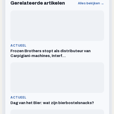
Gerelateerde artikelen
Alles bekijken →
ACTUEEL
Frozen Brothers stopt als distributeur van
Carpigiani-machines, Interf…
ACTUEEL
Dag van het Bier: wat zijn bierbostelsnacks?