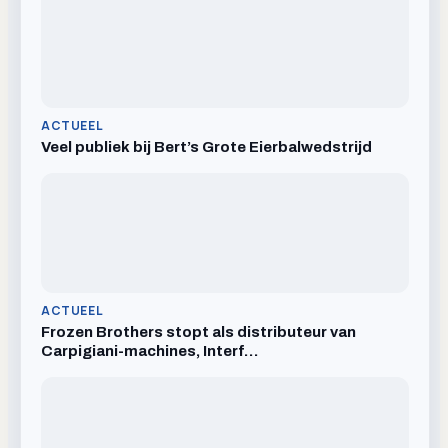
ACTUEEL
Veel publiek bij Bert’s Grote Eierbalwedstrijd
ACTUEEL
Frozen Brothers stopt als distributeur van
Carpigiani-machines, Interf…