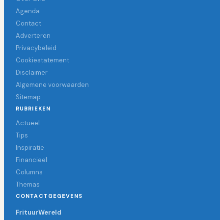
Agenda
Contact
Adverteren
Privacybeleid
Cookiestatement
Disclaimer
Algemene voorwaarden
Sitemap
RUBRIEKEN
Actueel
Tips
Inspiratie
Financieel
Columns
Themas
CONTACTGEGEVENS
FrituurWereld