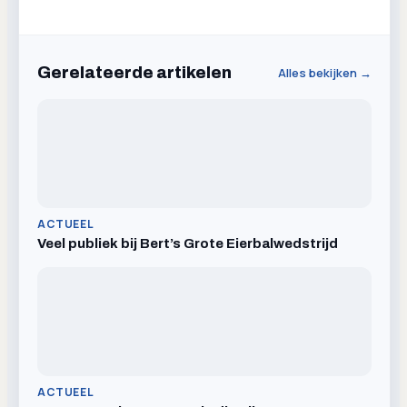
Gerelateerde artikelen
Alles bekijken →
ACTUEEL
Veel publiek bij Bert’s Grote Eierbalwedstrijd
ACTUEEL