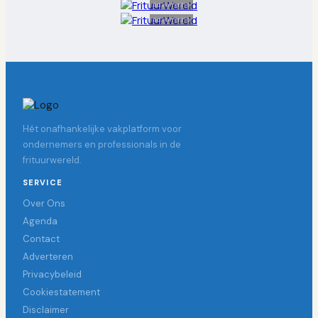
Advertentie
Advertentie
Hét onafhankelijke vakplatform voor
ondernemers en professionals in de
frituurwereld.
SERVICE
Over Ons
Agenda
Contact
Adverteren
Privacybeleid
Cookiestatement
Disclaimer