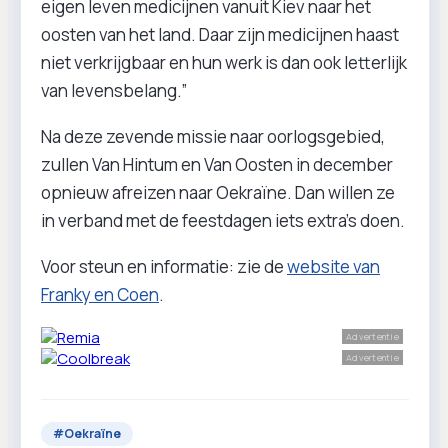
eigen leven medicijnen vanuit Kiev naar het
oosten van het land. Daar zijn medicijnen haast
niet verkrijgbaar en hun werk is dan ook letterlijk
van levensbelang.”
Na deze zevende missie naar oorlogsgebied,
zullen Van Hintum en Van Oosten in december
opnieuw afreizen naar Oekraïne. Dan willen ze
in verband met de feestdagen iets extra’s doen.
Voor steun en informatie: zie de
website van
Franky en Coen
.
Advertentie
Advertentie
#
Oekraïne