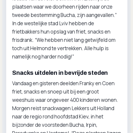
plaatsen waar we doorheen rijden naar onze
tweede bestemming Bucha, zijn aangevallen.”
In de westelijke stad Lviv hebben de
frietbakkers hun opslag van friet, snacks en
frisdrank. “We hebben niet lang getwijfeld om
toch uit Helmond te vertrekken. Alle hulp is
namelijk nog harder nodig!”
Snacks uitdelen in bevrijde steden
Vandaag en gisteren deelden Franky en Coen
friet, snacks en snoep uit bij een groot
weeshuis waar ongeveer 400 kinderen wonen.
Morgen reist snackwagen Lekkers uit Holland
naar de regio rond hoofdstad Kiev, in het
bijzonder de voorsteden Bucha, Irpin,