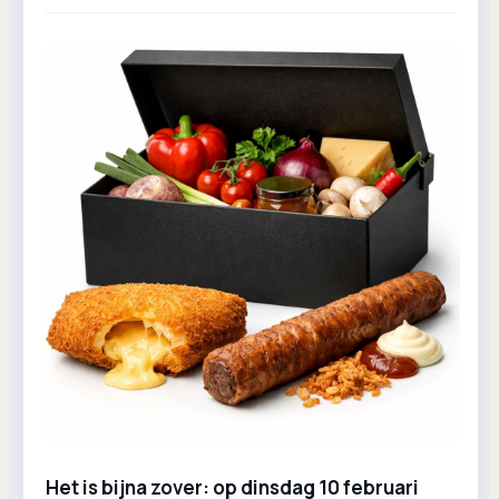
Het is bijna zover: op dinsdag 10 februari