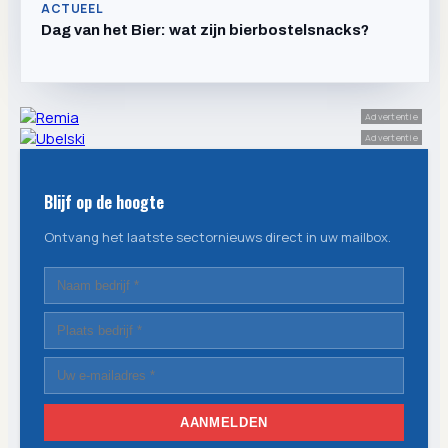
ACTUEEL
Dag van het Bier: wat zijn bierbostelsnacks?
Advertentie
Advertentie
Blijf op de hoogte
Ontvang het laatste sectornieuws direct in uw mailbox.
AANMELDEN