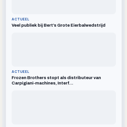
ACTUEEL
Veel publiek bij Bert’s Grote Eierbalwedstrijd
ACTUEEL
Frozen Brothers stopt als distributeur van
Carpigiani-machines, Interf…