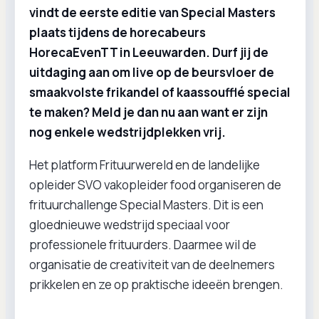
vindt de eerste editie van Special Masters
plaats tijdens de horecabeurs
HorecaEvenTT in Leeuwarden. Durf jij de
uitdaging aan om live op de beursvloer de
smaakvolste frikandel of kaassoufflé special
te maken? Meld je dan nu aan want er zijn
nog enkele wedstrijdplekken vrij.
Het platform Frituurwereld en de landelijke
opleider SVO vakopleider food organiseren de
frituurchallenge Special Masters. Dit is een
gloednieuwe wedstrijd speciaal voor
professionele frituurders. Daarmee wil de
organisatie de creativiteit van de deelnemers
prikkelen en ze op praktische ideeën brengen.