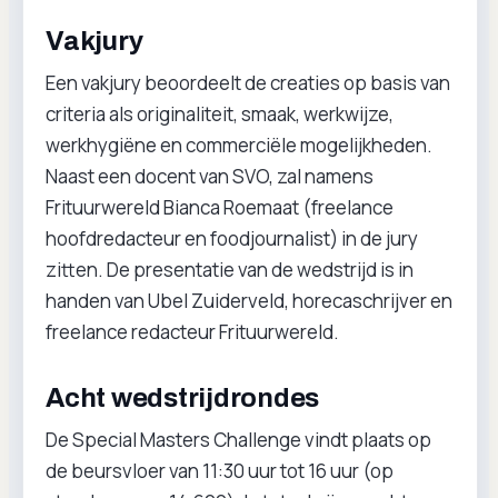
Vakjury
Een vakjury beoordeelt de creaties op basis van
criteria als originaliteit, smaak, werkwijze,
werkhygiëne en commerciële mogelijkheden.
Naast een docent van SVO, zal namens
Frituurwereld Bianca Roemaat (freelance
hoofdredacteur en foodjournalist) in de jury
zitten. De presentatie van de wedstrijd is in
handen van Ubel Zuiderveld, horecaschrijver en
freelance redacteur Frituurwereld.
Acht wedstrijdrondes
De Special Masters Challenge vindt plaats op
de beursvloer van 11:30 uur tot 16 uur (op