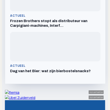
ACTUEEL
Frozen Brothers stopt als distributeur van
Carpigiani-machines, Interf…
ACTUEEL
Dag van het Bier: wat zijn bierbostelsnacks?
Advertentie
Advertentie