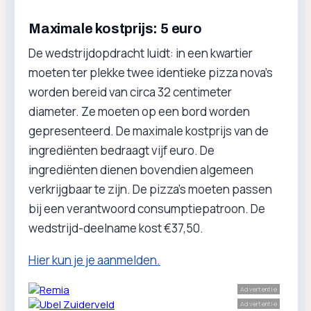
Maximale kostprijs: 5 euro
De wedstrijdopdracht luidt: in een kwartier
moeten ter plekke twee identieke pizza nova’s
worden bereid van circa 32 centimeter
diameter. Ze moeten op een bord worden
gepresenteerd. De maximale kostprijs van de
ingrediënten bedraagt vijf euro. De
ingrediënten dienen bovendien algemeen
verkrijgbaar te zijn. De pizza’s moeten passen
bij een verantwoord consumptiepatroon. De
wedstrijd-deelname kost €37,50.
Hier kun je je aanmelden.
Advertentie
Advertentie