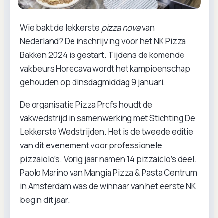
Wie bakt de lekkerste
pizza nova
van
Nederland? De inschrijving voor het NK Pizza
Bakken 2024 is gestart. Tijdens de komende
vakbeurs Horecava wordt het kampioenschap
gehouden op dinsdagmiddag 9 januari.
De organisatie Pizza Profs houdt de
vakwedstrijd in samenwerking met Stichting De
Lekkerste Wedstrijden. Het is de tweede editie
van dit evenement voor professionele
pizzaiolo’s. Vorig jaar namen 14 pizzaiolo’s deel.
Paolo Marino van Mangia Pizza & Pasta Centrum
in Amsterdam was de winnaar van het eerste NK
begin dit jaar.