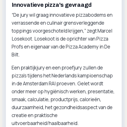
Innovatieve pizza's gevraagd
“De jury wil graag innovatieve pizzabodems en
verrassende en culinair grensverleggende
toppings voorgeschoteld krijgen,” zegt Marcel
Losekoot. Losekoot is de oprichter van Pizza
Profs en eigenaar van de Pizza Academy in De
Bilt.
Een praktijkjury en een proefjury zullen de
pizza’s tijdens het Nederlands kampioenschap
in de Amsterdam RAI proeven. Gelet wordt
onder meer op hygiënisch werken, presentatie,
smaak, calculatie, productprijs, calorieën,
duurzaamheid, het gezondheidsaspect van de
creatie en praktische
uitvoerbaarheid/haalbaarheid.