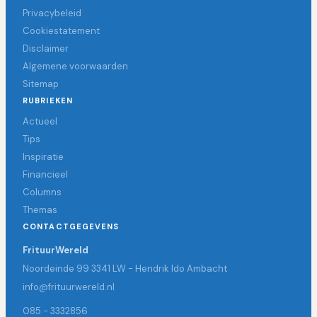
Privacybeleid
Cookiestatement
Disclaimer
Algemene voorwaarden
Sitemap
RUBRIEKEN
Actueel
Tips
Inspiratie
Financieel
Columns
Themas
CONTACTGEGEVENS
FrituurWereld
Noordeinde 99 3341 LW - Hendrik Ido Ambacht
info@frituurwereld.nl
085 - 3332856