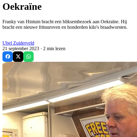
Oekraïne
Franky van Hintum bracht een bliksembezoek aan Oekraïne. Hij
bracht een nieuwe frituuroven en honderden kilo's braadworsten.
Ubel Zuiderveld
21 september 2023 ·
2
min lezen