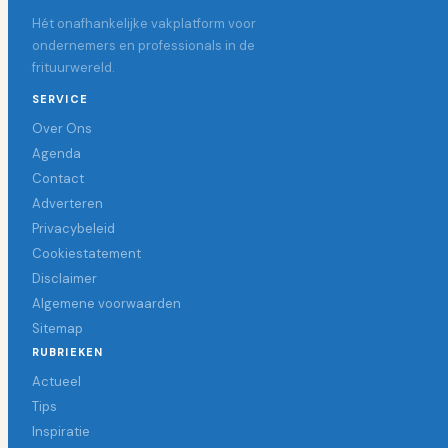
Hét onafhankelijke vakplatform voor
ondernemers en professionals in de
frituurwereld.
SERVICE
Over Ons
Agenda
Contact
Adverteren
Privacybeleid
Cookiestatement
Disclaimer
Algemene voorwaarden
Sitemap
RUBRIEKEN
Actueel
Tips
Inspiratie