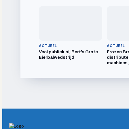
ACTUEEL
ACTUEEL
Veel publiek bij Bert’s Grote
Frozen Br
Eierbalwedstrijd
distribute
machines,