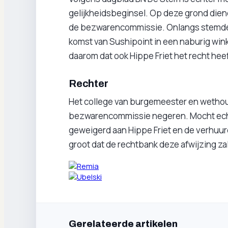
gelijkheidsbeginsel. Op deze grond dien
de bezwarencommissie. Onlangs stemde 
komst van Sushipoint in een naburig w
daarom dat ook Hippe Friet het recht heef
Rechter
Het college van burgemeester en wethou
bezwarencommissie negeren. Mocht ec
geweigerd aan Hippe Friet en de verhuur
groot dat de rechtbank deze afwijzing za
Gerelateerde artikelen