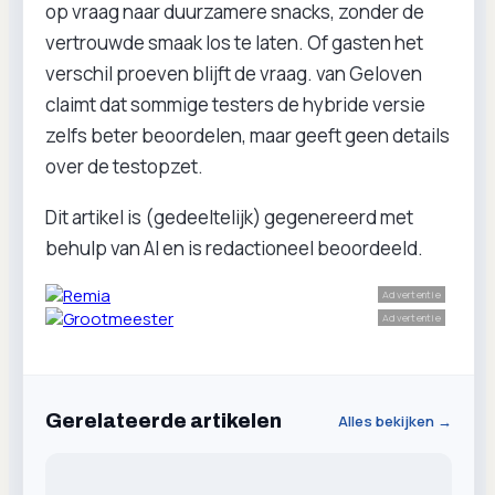
op vraag naar duurzamere snacks, zonder de
vertrouwde smaak los te laten. Of gasten het
verschil proeven blijft de vraag. van Geloven
claimt dat sommige testers de hybride versie
zelfs beter beoordelen, maar geeft geen details
over de testopzet.
Dit artikel is (gedeeltelijk) gegenereerd met
behulp van AI en is redactioneel beoordeeld.
Advertentie
Advertentie
Gerelateerde artikelen
Alles bekijken →