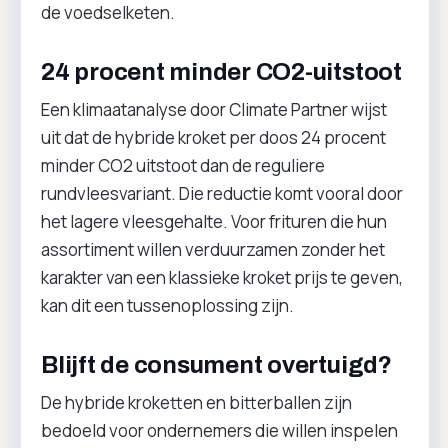
de voedselketen.
24 procent minder CO2-uitstoot
Een klimaatanalyse door Climate Partner wijst
uit dat de hybride kroket per doos 24 procent
minder CO2 uitstoot dan de reguliere
rundvleesvariant. Die reductie komt vooral door
het lagere vleesgehalte. Voor frituren die hun
assortiment willen verduurzamen zonder het
karakter van een klassieke kroket prijs te geven,
kan dit een tussenoplossing zijn.
Blijft de consument overtuigd?
De hybride kroketten en bitterballen zijn
bedoeld voor ondernemers die willen inspelen