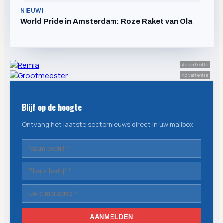
NIEUW!
World Pride in Amsterdam: Roze Raket van Ola
Advertentie
Advertentie
Blijf op de hoogte
Ontvang het laatste sectornieuws direct in uw mailbox.
AANMELDEN