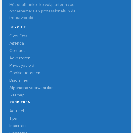
Hét onafhankelijke vakplatform voor
ondernemers en professionals in de
frituurwereld.
SERVICE
Over Ons
Agenda
Contact
Adverteren
Privacybeleid
Cookiestatement
Disclaimer
Algemene voorwaarden
Sitemap
RUBRIEKEN
Actueel
Tips
Inspiratie