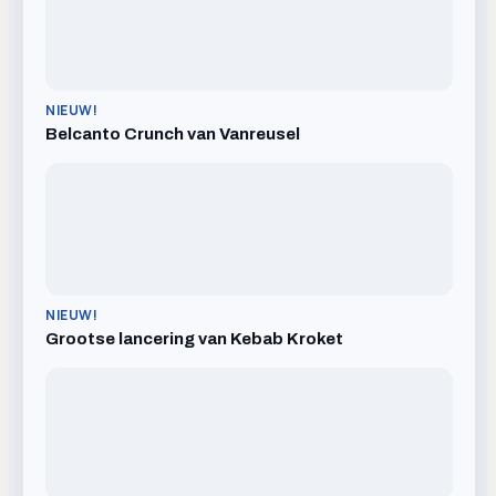
NIEUW!
Belcanto Crunch van Vanreusel
NIEUW!
Grootse lancering van Kebab Kroket