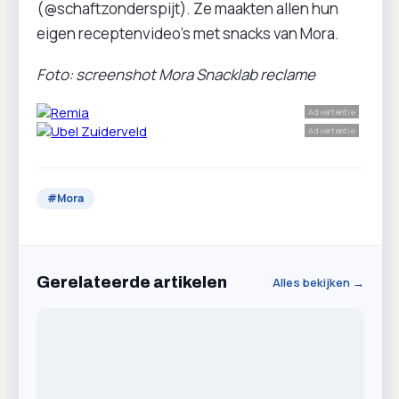
(@schaftzonderspijt). Ze maakten allen hun
eigen receptenvideo’s met snacks van Mora.
Foto: screenshot Mora Snacklab reclame
Advertentie
Advertentie
#
Mora
Gerelateerde artikelen
Alles bekijken →