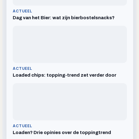
ACTUEEL
Dag van het Bier: wat zijn bierbostelsnacks?
ACTUEEL
Loaded chips: topping-trend zet verder door
ACTUEEL
Loaden? Drie opinies over de toppingtrend