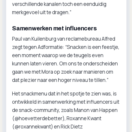
verschillende kanalen toch een eenduidig
merkgevoel uit te dragen.”
Samenwerken met influencers
Paul van Kuilenburg van reclamebureau Alfred
zegt tegen Adformatie: “Snacken is een feestje,
een moment waarop we de teugels even
kunnen laten vieren. Om ons te onderscheiden
gaan we met Mora op zoek naar manieren om
dat plezier naar een hoger niveau te tillen.”
Het snackmenu dat in het spotje te zien was, is
ontwikkeld in samenwerking met influencers uit
de snack-community, zoals Manon van Happen
(@hoevetterdebetter), Roxanne Kwant
(@roxannekwant) en Rick Dietz