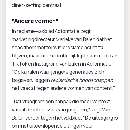
diner-setting centraal.
"Andere vormen"
In reclame-vakblad Adformatie zegt
marketingdirecteur Marieke van Balen dat het
snackmerk met televisiereclame actief zal
blijven, maar ook nadrukkelijk kijkt naar media als
TikTok en Instagram. Van Balen in Adformatie:
“Op kanalen waar jongere generaties zich
begeven, leggen
reclamische boodschappen
het vaak af tegen andere vormen van content."
"Dat vraagt om een aanpak die meer vertrekt
vanuit de interesses van jongeren," zegt Van
Balen verder tegen het vakblad. "De uitdaging is
om met uiteenlopende uitingen voor