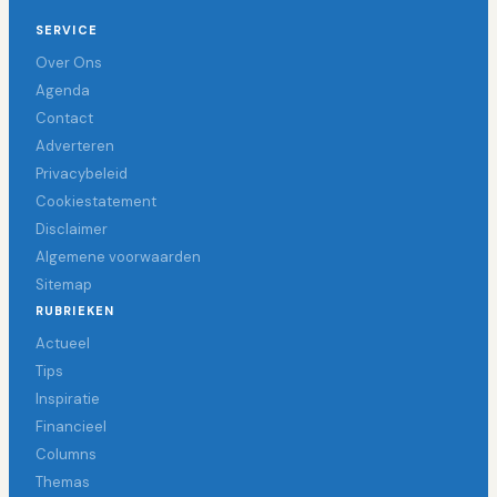
SERVICE
Over Ons
Agenda
Contact
Adverteren
Privacybeleid
Cookiestatement
Disclaimer
Algemene voorwaarden
Sitemap
RUBRIEKEN
Actueel
Tips
Inspiratie
Financieel
Columns
Themas