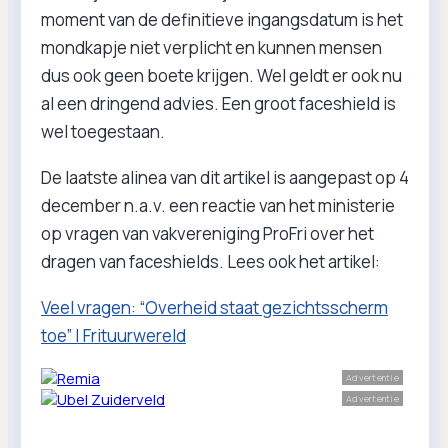
moment van de definitieve ingangsdatum is het
mondkapje niet verplicht en kunnen mensen
dus ook geen boete krijgen. Wel geldt er ook nu
al een dringend advies. Een groot faceshield is
wel toegestaan.
De laatste alinea van dit artikel is aangepast op 4
december n.a.v. een reactie van het ministerie
op vragen van vakvereniging ProFri over het
dragen van faceshields. Lees ook het artikel:
Veel vragen: “Overheid staat gezichtsscherm
toe” | Frituurwereld
Advertentie
Advertentie