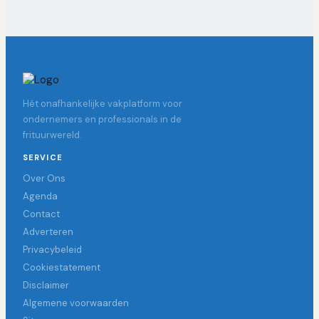
Hét onafhankelijke vakplatform voor
ondernemers en professionals in de
frituurwereld.
SERVICE
Over Ons
Agenda
Contact
Adverteren
Privacybeleid
Cookiestatement
Disclaimer
Algemene voorwaarden