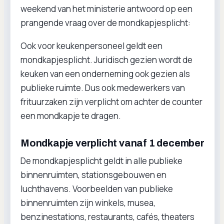
weekend van het ministerie antwoord op een
prangende vraag over de mondkapjesplicht:
Ook voor keukenpersoneel geldt een
mondkapjesplicht. Juridisch gezien wordt de
keuken van een onderneming ook gezien als
publieke ruimte. Dus ook medewerkers van
frituurzaken zijn verplicht om achter de counter
een mondkapje te dragen.
Mondkapje verplicht vanaf 1 december
De mondkapjesplicht geldt in alle publieke
binnenruimten, stationsgebouwen en
luchthavens. Voorbeelden van publieke
binnenruimten zijn winkels, musea,
benzinestations, restaurants, cafés, theaters