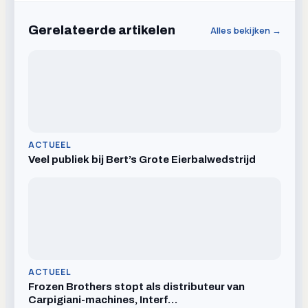
Gerelateerde artikelen
Alles bekijken →
ACTUEEL
Veel publiek bij Bert’s Grote Eierbalwedstrijd
ACTUEEL
Frozen Brothers stopt als distributeur van
Carpigiani-machines, Interf…