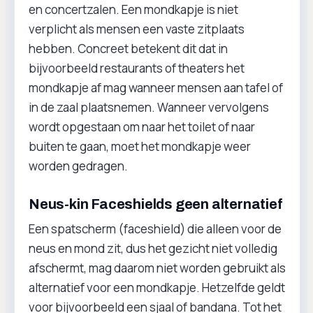
en concertzalen. Een mondkapje is niet
verplicht als mensen een vaste zitplaats
hebben. Concreet betekent dit dat in
bijvoorbeeld restaurants of theaters het
mondkapje af mag wanneer mensen aan tafel of
in de zaal plaatsnemen. Wanneer vervolgens
wordt opgestaan om naar het toilet of naar
buiten te gaan, moet het mondkapje weer
worden gedragen.
Neus-kin Faceshields geen alternatief
Een spatscherm (faceshield) die alleen voor de
neus en mond zit, dus het gezicht niet volledig
afschermt, mag daarom niet worden gebruikt als
alternatief voor een mondkapje. Hetzelfde geldt
voor bijvoorbeeld een sjaal of bandana. Tot het