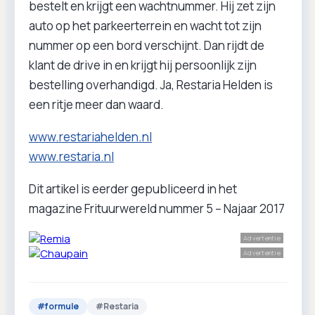
bestelt en krijgt een wachtnummer. Hij zet zijn
auto op het parkeerterrein en wacht tot zijn
nummer op een bord verschijnt. Dan rijdt de
klant de drive in en krijgt hij persoonlijk zijn
bestelling overhandigd. Ja, Restaria Helden is
een ritje meer dan waard.
www.restariahelden.nl
www.restaria.nl
Dit artikel is eerder gepubliceerd in het
magazine Frituurwereld nummer 5 – Najaar 2017
Advertentie
Advertentie
#
formule
#
Restaria