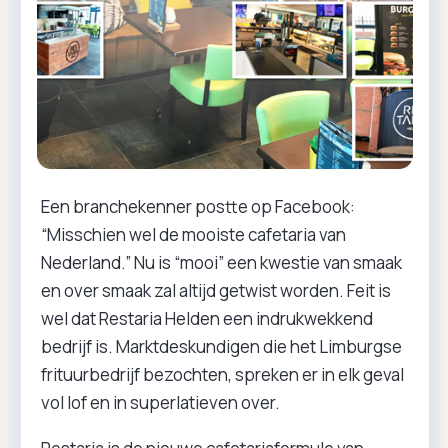
Een branchekenner postte op Facebook:
“Misschien wel de mooiste cafetaria van
Nederland.” Nu is “mooi” een kwestie van smaak
en over smaak zal altijd getwist worden. Feit is
wel dat Restaria Helden een indrukwekkend
bedrijf is. Marktdeskundigen die het Limburgse
frituurbedrijf bezochten, spreken er in elk geval
vol lof en in superlatieven over.