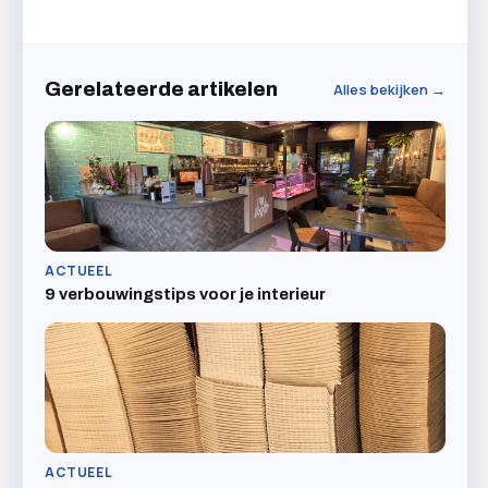
Gerelateerde artikelen
Alles bekijken →
ACTUEEL
9 verbouwingstips voor je interieur
ACTUEEL