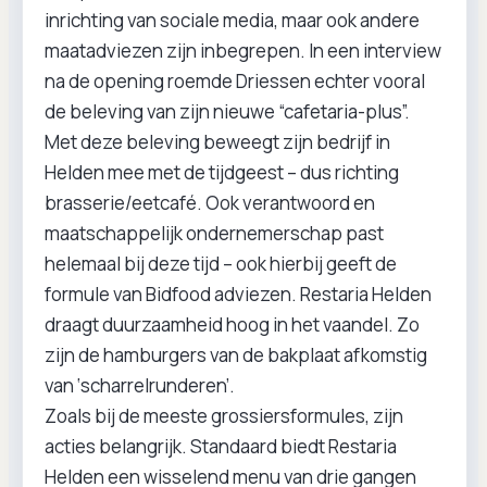
inrichting van sociale media, maar ook andere
maatadviezen zijn inbegrepen. In een interview
na de opening roemde Driessen echter vooral
de beleving van zijn nieuwe “cafetaria-plus”.
Met deze beleving beweegt zijn bedrijf in
Helden mee met de tijdgeest – dus richting
brasserie/eetcafé. Ook verantwoord en
maatschappelijk ondernemerschap past
helemaal bij deze tijd – ook hierbij geeft de
formule van Bidfood adviezen. Restaria Helden
draagt duurzaamheid hoog in het vaandel. Zo
zijn de hamburgers van de bakplaat afkomstig
van ‘scharrelrunderen’.
Zoals bij de meeste grossiersformules, zijn
acties belangrijk. Standaard biedt Restaria
Helden een wisselend menu van drie gangen