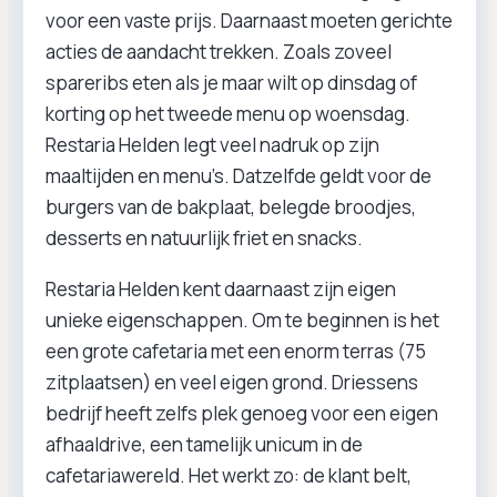
voor een vaste prijs. Daarnaast moeten gerichte
acties de aandacht trekken. Zoals zoveel
spareribs eten als je maar wilt op dinsdag of
korting op het tweede menu op woensdag.
Restaria Helden legt veel nadruk op zijn
maaltijden en menu’s. Datzelfde geldt voor de
burgers van de bakplaat, belegde broodjes,
desserts en natuurlijk friet en snacks.
Restaria Helden kent daarnaast zijn eigen
unieke eigenschappen. Om te beginnen is het
een grote cafetaria met een enorm terras (75
zitplaatsen) en veel eigen grond. Driessens
bedrijf heeft zelfs plek genoeg voor een eigen
afhaaldrive, een tamelijk unicum in de
cafetariawereld. Het werkt zo: de klant belt,