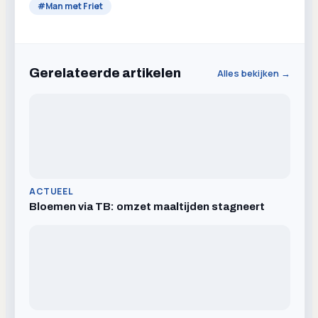
#
Man met Friet
Gerelateerde artikelen
Alles bekijken →
ACTUEEL
Bloemen via TB: omzet maaltijden stagneert