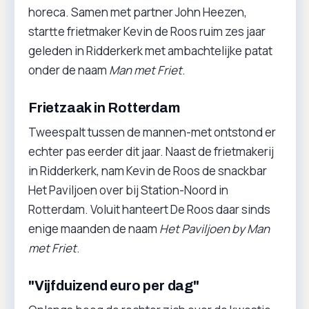
horeca. Samen met partner John Heezen,
startte frietmaker Kevin de Roos ruim zes jaar
geleden in Ridderkerk met ambachtelijke patat
onder de naam
Man met Friet
.
Frietzaak in Rotterdam
Tweespalt tussen de mannen-met ontstond er
echter pas eerder dit jaar. Naast de frietmakerij
in Ridderkerk, nam Kevin de Roos de snackbar
Het Paviljoen over bij Station-Noord in
Rotterdam. Voluit hanteert De Roos daar sinds
enige maanden de naam
Het Paviljoen by Man
met Friet
.
"Vijfduizend euro per dag"