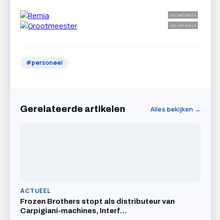
Advertentie
Advertentie
#
personeel
Gerelateerde artikelen
Alles bekijken →
ACTUEEL
Frozen Brothers stopt als distributeur van
Carpigiani-machines, Interf…