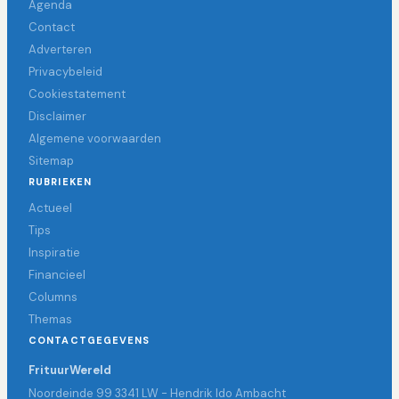
Agenda
Contact
Adverteren
Privacybeleid
Cookiestatement
Disclaimer
Algemene voorwaarden
Sitemap
RUBRIEKEN
Actueel
Tips
Inspiratie
Financieel
Columns
Themas
CONTACTGEGEVENS
FrituurWereld
Noordeinde 99 3341 LW - Hendrik Ido Ambacht