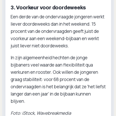
3. Voorkeur voor doordeweeks
Een derde van de ondervraagde jongeren werkt
liever doordeweeks dan in het weekend. 15
procent van de ondervraagden geeft juist de
voorkeur aan een weekend-bijbaan en werkt
juist liever niet doordeweeks.
In zijn algemeenheid hechten de jonge
bijbaners veel waarde aan flexibiliteit qua
werkuren en rooster. Ook willen de jongeren
graag stabiliteit: voor 68 procent van de
ondervraagden is het belangrijk dat ze ‘het liefst
langer dan een jaar’ in de bijbaan kunnen
blijven.
Foto: iStock, Wavebreakmedia