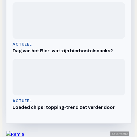
ACTUEEL
Dag van het Bier: wat zijn bierbostelsnacks?
ACTUEEL
Loaded chips: topping-trend zet verder door
Advertentie