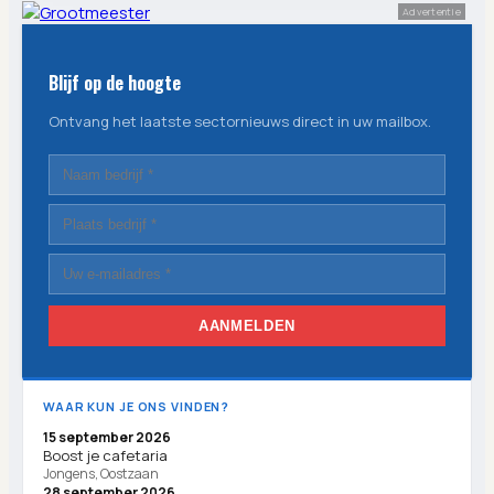
Advertentie
Blijf op de hoogte
Ontvang het laatste sectornieuws direct in uw mailbox.
AANMELDEN
WAAR KUN JE ONS VINDEN?
15 september 2026
Boost je cafetaria
Jongens, Oostzaan
28 september 2026