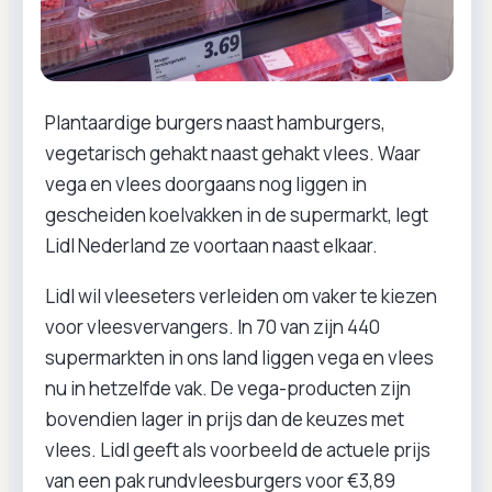
Plantaardige burgers naast hamburgers,
vegetarisch gehakt naast gehakt vlees. Waar
vega en vlees doorgaans nog liggen in
gescheiden koelvakken in de supermarkt, legt
Lidl Nederland ze voortaan naast elkaar.
Lidl wil vleeseters verleiden om vaker te kiezen
voor vleesvervangers. In 70 van zijn 440
supermarkten in ons land liggen vega en vlees
nu in hetzelfde vak. De vega-producten zijn
bovendien lager in prijs dan de keuzes met
vlees. Lidl geeft als voorbeeld de actuele prijs
van een pak rundvleesburgers voor €3,89