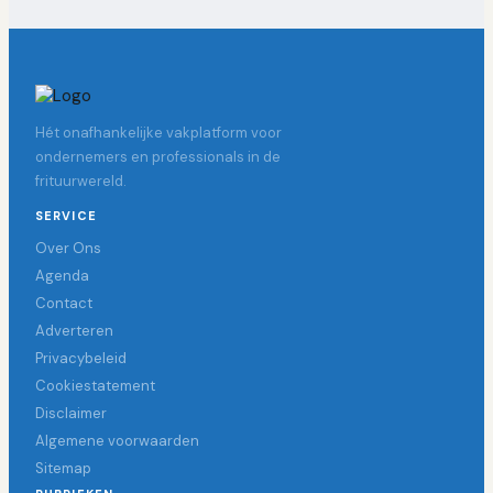
Hét onafhankelijke vakplatform voor
ondernemers en professionals in de
frituurwereld.
SERVICE
Over Ons
Agenda
Contact
Adverteren
Privacybeleid
Cookiestatement
Disclaimer
Algemene voorwaarden
Sitemap