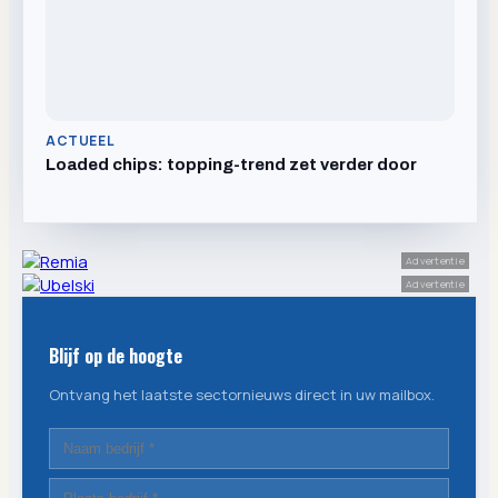
ACTUEEL
Loaded chips: topping-trend zet verder door
Advertentie
Advertentie
Blijf op de hoogte
Ontvang het laatste sectornieuws direct in uw mailbox.