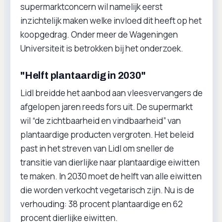
supermarktconcern wil namelijk eerst
inzichtelijk maken welke invloed dit heeft op het
koopgedrag. Onder meer de Wageningen
Universiteit is betrokken bij het onderzoek.
"Helft plantaardig in 2030"
Lidl breidde het aanbod aan vleesvervangers de
afgelopen jaren reeds fors uit. De supermarkt
wil “de zichtbaarheid en vindbaarheid” van
plantaardige producten vergroten. Het beleid
past in het streven van Lidl om sneller de
transitie van dierlijke naar plantaardige eiwitten
te maken. In 2030 moet de helft van alle eiwitten
die worden verkocht vegetarisch zijn. Nu is de
verhouding: 38 procent plantaardige en 62
procent dierlijke eiwitten.