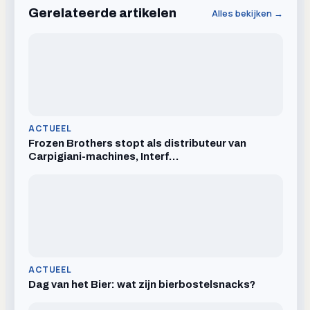
Gerelateerde artikelen
Alles bekijken →
ACTUEEL
Frozen Brothers stopt als distributeur van
Carpigiani-machines, Interf…
ACTUEEL
Dag van het Bier: wat zijn bierbostelsnacks?