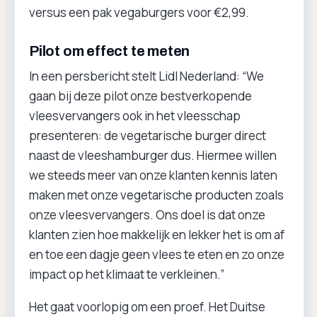
versus een pak vegaburgers voor €2,99.
Pilot om effect te meten
In een persbericht stelt Lidl Nederland: “We
gaan bij deze pilot onze bestverkopende
vleesvervangers ook in het vleesschap
presenteren: de vegetarische burger direct
naast de vleeshamburger dus. Hiermee willen
we steeds meer van onze klanten kennis laten
maken met onze vegetarische producten zoals
onze vleesvervangers. Ons doel is dat onze
klanten zien hoe makkelijk en lekker het is om af
en toe een dagje geen vlees te eten en zo onze
impact op het klimaat te verkleinen.”
Het gaat voorlopig om een proef. Het Duitse