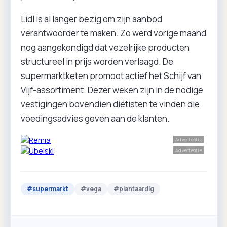
Lidl is al langer bezig om zijn aanbod
verantwoorder te maken. Zo werd vorige maand
nog aangekondigd dat vezelrijke producten
structureel in prijs worden verlaagd. De
supermarktketen promoot actief het Schijf van
Vijf-assortiment. Dezer weken zijn in de nodige
vestigingen bovendien diëtisten te vinden die
voedingsadvies geven aan de klanten.
Advertentie
Advertentie
#
supermarkt
#
vega
#
plantaardig