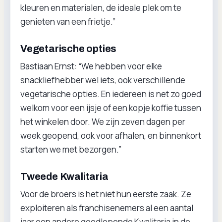
kleuren en materialen, de ideale plek om te
genieten van een frietje.”
Vegetarische opties
Bastiaan Ernst: “We hebben voor elke
snackliefhebber wel iets, ook verschillende
vegetarische opties. En iedereen is net zo goed
welkom voor een ijsje of een kopje koffie tussen
het winkelen door. We zijn zeven dagen per
week geopend, ook voor afhalen, en binnenkort
starten we met bezorgen.”
Tweede Kwalitaria
Voor de broers is het niet hun eerste zaak. Ze
exploiteren als franchisenemers al een aantal
jaar een andere goedlopende Kwalitaria in de