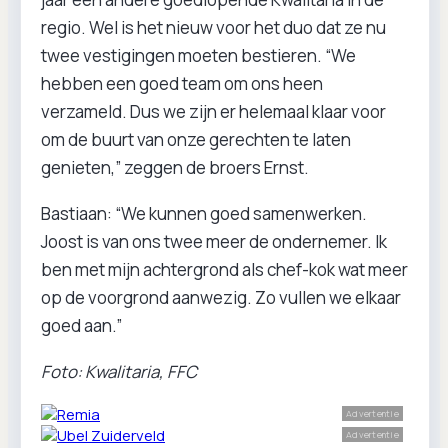
regio. Wel is het nieuw voor het duo dat ze nu
twee vestigingen moeten bestieren. “We
hebben een goed team om ons heen
verzameld. Dus we zijn er helemaal klaar voor
om de buurt van onze gerechten te laten
genieten,” zeggen de broers Ernst.
Bastiaan: “We kunnen goed samenwerken.
Joost is van ons twee meer de ondernemer. Ik
ben met mijn achtergrond als chef-kok wat meer
op de voorgrond aanwezig. Zo vullen we elkaar
goed aan.”
Foto: Kwalitaria, FFC
Advertentie
Advertentie