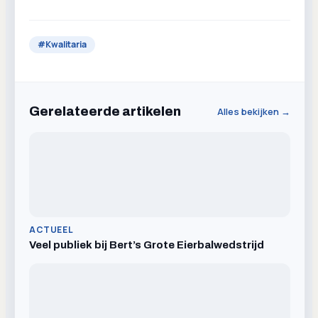
#
Kwalitaria
Gerelateerde artikelen
Alles bekijken →
ACTUEEL
Veel publiek bij Bert’s Grote Eierbalwedstrijd