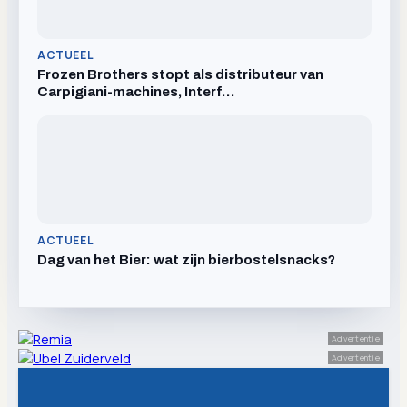
ACTUEEL
Frozen Brothers stopt als distributeur van
Carpigiani-machines, Interf…
ACTUEEL
Dag van het Bier: wat zijn bierbostelsnacks?
Advertentie
Advertentie