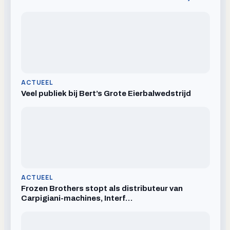
ACTUEEL
Veel publiek bij Bert’s Grote Eierbalwedstrijd
ACTUEEL
Frozen Brothers stopt als distributeur van
Carpigiani-machines, Interf…