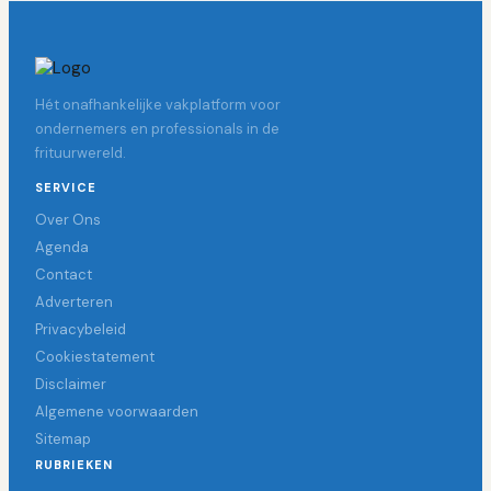
Hét onafhankelijke vakplatform voor
ondernemers en professionals in de
frituurwereld.
SERVICE
Over Ons
Agenda
Contact
Adverteren
Privacybeleid
Cookiestatement
Disclaimer
Algemene voorwaarden
Sitemap
RUBRIEKEN