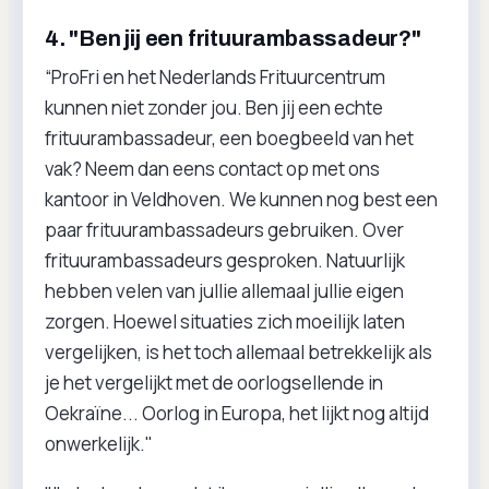
4. "Ben jij een frituurambassadeur?"
“ProFri en het Nederlands Frituurcentrum
kunnen niet zonder jou. Ben jij een echte
frituurambassadeur, een boegbeeld van het
vak? Neem dan eens contact op met ons
kantoor in Veldhoven. We kunnen nog best een
paar frituurambassadeurs gebruiken. Over
frituurambassadeurs gesproken. Natuurlijk
hebben velen van jullie allemaal jullie eigen
zorgen. Hoewel situaties zich moeilijk laten
vergelijken, is het toch allemaal betrekkelijk als
je het vergelijkt met de oorlogsellende in
Oekraïne... Oorlog in Europa, het lijkt nog altijd
onwerkelijk."