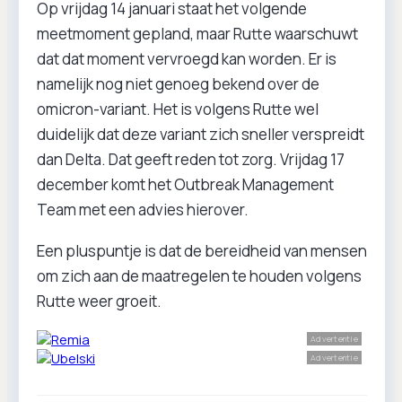
Op vrijdag 14 januari staat het volgende
meetmoment gepland, maar Rutte waarschuwt
dat dat moment vervroegd kan worden. Er is
namelijk nog niet genoeg bekend over de
omicron-variant. Het is volgens Rutte wel
duidelijk dat deze variant zich sneller verspreidt
dan Delta. Dat geeft reden tot zorg. Vrijdag 17
december komt het Outbreak Management
Team met een advies hierover.
Een pluspuntje is dat de bereidheid van mensen
om zich aan de maatregelen te houden volgens
Rutte weer groeit.
Advertentie
Advertentie