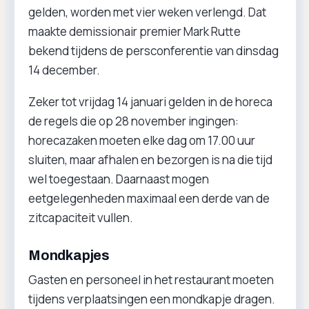
gelden, worden met vier weken verlengd. Dat
maakte demissionair premier Mark Rutte
bekend tijdens de persconferentie van dinsdag
14 december.
Zeker tot vrijdag 14 januari gelden in de horeca
de regels die op 28 november ingingen:
horecazaken moeten elke dag om 17.00 uur
sluiten, maar afhalen en bezorgen is na die tijd
wel toegestaan. Daarnaast mogen
eetgelegenheden maximaal een derde van de
zitcapaciteit vullen.
Mondkapjes
Gasten en personeel in het restaurant moeten
tijdens verplaatsingen een mondkapje dragen.