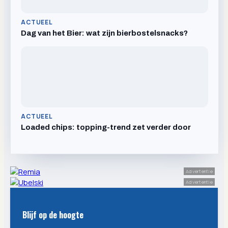
ACTUEEL
Dag van het Bier: wat zijn bierbostelsnacks?
ACTUEEL
Loaded chips: topping-trend zet verder door
Advertentie
Advertentie
Blijf op de hoogte