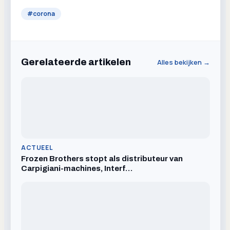
#
corona
Gerelateerde artikelen
Alles bekijken →
ACTUEEL
Frozen Brothers stopt als distributeur van
Carpigiani-machines, Interf…