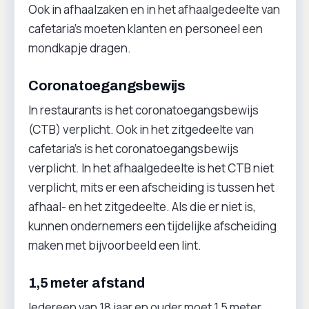
Ook in afhaalzaken en in het afhaalgedeelte van
cafetaria’s moeten klanten en personeel een
mondkapje dragen.
Coronatoegangsbewijs
In restaurants is het coronatoegangsbewijs
(CTB) verplicht. Ook in het zitgedeelte van
cafetaria’s is het coronatoegangsbewijs
verplicht. In het afhaalgedeelte is het CTB niet
verplicht, mits er een afscheiding is tussen het
afhaal- en het zitgedeelte. Als die er niet is,
kunnen ondernemers een tijdelijke afscheiding
maken met bijvoorbeeld een lint.
1,5 meter afstand
Iedereen van 18 jaar en ouder moet 1,5 meter