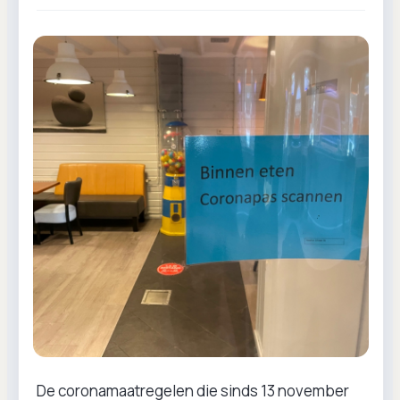
De coronamaatregelen die sinds 13 november