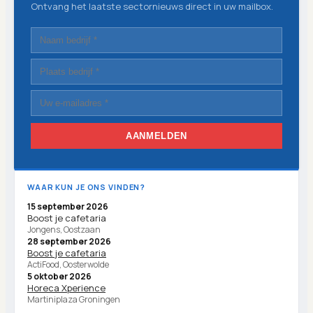
Ontvang het laatste sectornieuws direct in uw mailbox.
AANMELDEN
WAAR KUN JE ONS VINDEN?
15 september 2026
Boost je cafetaria
Jongens, Oostzaan
28 september 2026
Boost je cafetaria
ActiFood, Oosterwolde
5 oktober 2026
Horeca Xperience
Martiniplaza Groningen