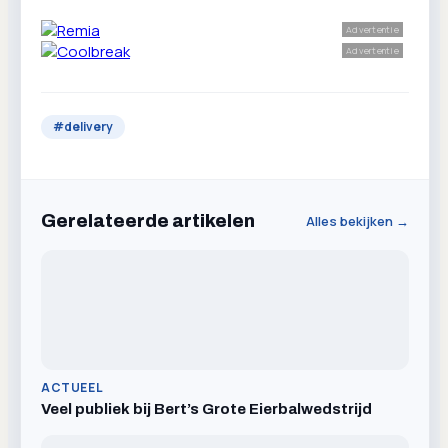
Advertentie
Advertentie
#
delivery
Gerelateerde artikelen
Alles bekijken →
ACTUEEL
Veel publiek bij Bert’s Grote Eierbalwedstrijd