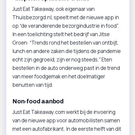
Just Eat Takeaway, ook eigenaar van
Thuisbezorgd.nl, speelt met de nieuwe app in
op “de veranderende bezorgindustrie in food”.
In een toelichting stelt het bedrijf van Jitse
Groen: “Trends rond het bestellen van ontbijt,
lunch en andere zaken die tijdens de pandemie
echt zijn gegroeid, zijn er nog steeds.” Eten
bestellen in de auto onderweg past in de trend
van meer foodgemak en het doelmatiger
benutten van tijd.
Non-food aanbod
Just Eat Takeaway.com werkt bij de invoering
van de nieuwe app voor automobilisten samen
met een autofabrikant. In de eerste helft van dit