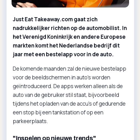
Just Eat Takeaway.com gaat zich
nadrukkelijker richten op de automobilist. In
het Verenigd Koninkrijk en andere Europese
markten komt het Nederlandse bedrijf dit
jaar met een bestelapp voor in de auto.
De komende maanden zal de nieuwe bestelapp
voor de beeldschermen in auto’s worden
geïntroduceerd. De apps werken alleen als de
auto van de gebruiker stil staat, bijvoorbeeld
tijdens het opladen van de accu’s of gedurende
een stop bij een tankstation of op een
parkeerplaats.
"Inspelen op nieuwe trends"