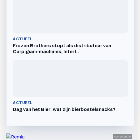
ACTUEEL
Frozen Brothers stopt als distributeur van
Carpigiani-machines, Interf…
ACTUEEL
Dag van het Bier: wat zijn bierbostelsnacks?
Advertentie