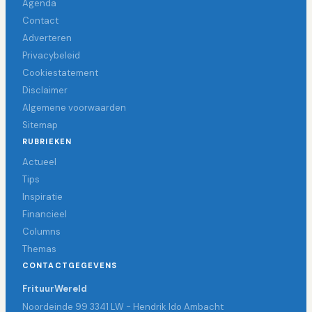
Agenda
Contact
Adverteren
Privacybeleid
Cookiestatement
Disclaimer
Algemene voorwaarden
Sitemap
RUBRIEKEN
Actueel
Tips
Inspiratie
Financieel
Columns
Themas
CONTACTGEGEVENS
FrituurWereld
Noordeinde 99 3341 LW - Hendrik Ido Ambacht