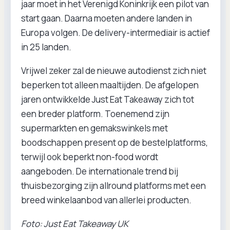
jaar moet in het Verenigd Koninkrijk een pilot van
start gaan. Daarna moeten andere landen in
Europa volgen. De delivery-intermediair is actief
in 25 landen.
Vrijwel zeker zal de nieuwe autodienst zich niet
beperken tot alleen maaltijden. De afgelopen
jaren ontwikkelde Just Eat Takeaway zich tot
een breder platform. Toenemend zijn
supermarkten en gemakswinkels met
boodschappen present op de bestelplatforms,
terwijl ook beperkt non-food wordt
aangeboden. De internationale trend bij
thuisbezorging zijn allround platforms met een
breed winkelaanbod van allerlei producten.
Foto: Just Eat Takeaway UK