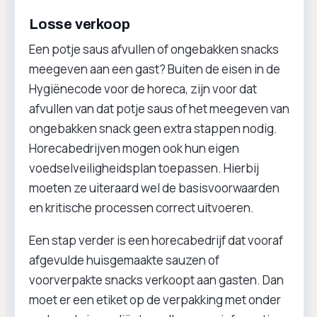
Losse verkoop
Een potje saus afvullen of ongebakken snacks
meegeven aan een gast? Buiten de eisen in de
Hygiënecode voor de horeca, zijn voor dat
afvullen van dat potje saus of het meegeven van
ongebakken snack geen extra stappen nodig.
Horecabedrijven mogen ook hun eigen
voedselveiligheidsplan toepassen. Hierbij
moeten ze uiteraard wel de basisvoorwaarden
en kritische processen correct uitvoeren.
Een stap verder is een horecabedrijf dat vooraf
afgevulde huisgemaakte sauzen of
voorverpakte snacks verkoopt aan gasten. Dan
moet er een etiket op de verpakking met onder