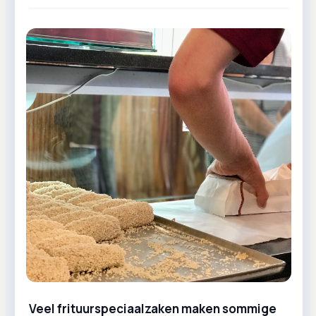
Veel frituurspeciaalzaken maken sommige