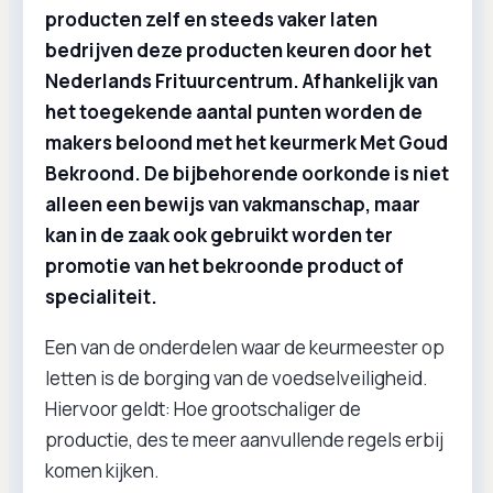
producten zelf en steeds vaker laten
bedrijven deze producten keuren door het
Nederlands Frituurcentrum. Afhankelijk van
het toegekende aantal punten worden de
makers beloond met het keurmerk Met Goud
Bekroond. De bijbehorende oorkonde is niet
alleen een bewijs van vakmanschap, maar
kan in de zaak ook gebruikt worden ter
promotie van het bekroonde product of
specialiteit.
Een van de onderdelen waar de keurmeester op
letten is de borging van de voedselveiligheid.
Hiervoor geldt: Hoe grootschaliger de
productie, des te meer aanvullende regels erbij
komen kijken.