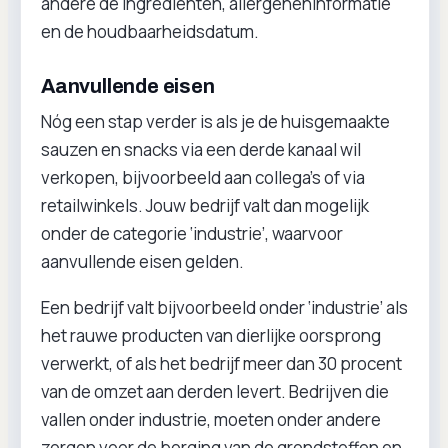
andere de ingrediënten, allergeneninformatie
en de houdbaarheidsdatum.
Aanvullende eisen
Nóg een stap verder is als je de huisgemaakte
sauzen en snacks via een derde kanaal wil
verkopen, bijvoorbeeld aan collega’s of via
retailwinkels. Jouw bedrijf valt dan mogelijk
onder de categorie ‘industrie’, waarvoor
aanvullende eisen gelden.
Een bedrijf valt bijvoorbeeld onder ‘industrie’ als
het rauwe producten van dierlijke oorsprong
verwerkt, of als het bedrijf meer dan 30 procent
van de omzet aan derden levert. Bedrijven die
vallen onder industrie, moeten onder andere
zorgen voor de borging van de grondstoffen en