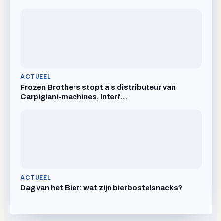
ACTUEEL
Frozen Brothers stopt als distributeur van
Carpigiani-machines, Interf…
ACTUEEL
Dag van het Bier: wat zijn bierbostelsnacks?