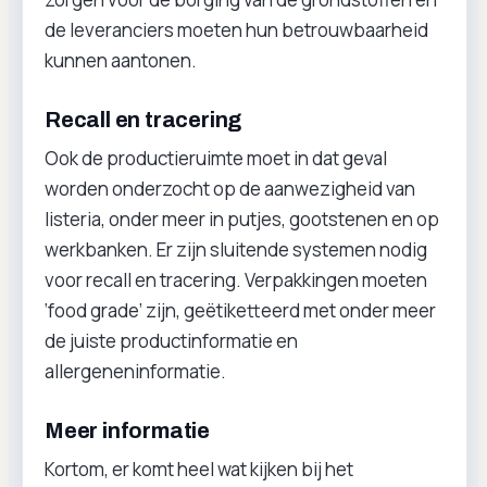
de leveranciers moeten hun betrouwbaarheid
kunnen aantonen.
Recall en tracering
Ook de productieruimte moet in dat geval
worden onderzocht op de aanwezigheid van
listeria, onder meer in putjes, gootstenen en op
werkbanken. Er zijn sluitende systemen nodig
voor recall en tracering. Verpakkingen moeten
‘food grade’ zijn, geëtiketteerd met onder meer
de juiste productinformatie en
allergeneninformatie.
Meer informatie
Kortom, er komt heel wat kijken bij het