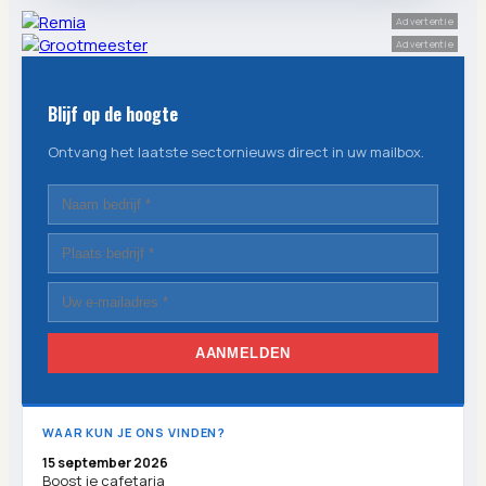
Advertentie
Advertentie
Blijf op de hoogte
Ontvang het laatste sectornieuws direct in uw mailbox.
AANMELDEN
WAAR KUN JE ONS VINDEN?
15 september 2026
Boost je cafetaria