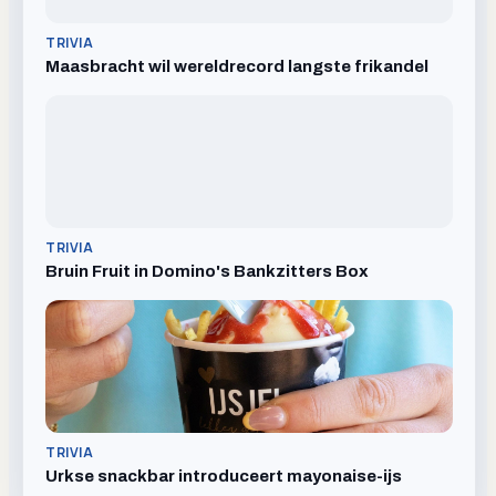
TRIVIA
Maasbracht wil wereldrecord langste frikandel
TRIVIA
Bruin Fruit in Domino's Bankzitters Box
TRIVIA
Urkse snackbar introduceert mayonaise-ijs