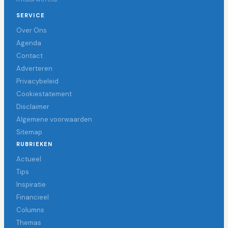
SERVICE
Over Ons
Agenda
Contact
Adverteren
Privacybeleid
Cookiestatement
Disclaimer
Algemene voorwaarden
Sitemap
RUBRIEKEN
Actueel
Tips
Inspiratie
Financieel
Columns
Themas