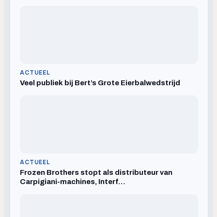
ACTUEEL
Veel publiek bij Bert’s Grote Eierbalwedstrijd
ACTUEEL
Frozen Brothers stopt als distributeur van
Carpigiani-machines, Interf…