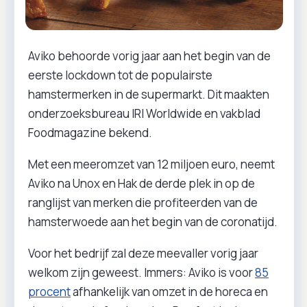
Aviko behoorde vorig jaar aan het begin van de
eerste lockdown tot de populairste
hamstermerken in de supermarkt. Dit maakten
onderzoeksbureau IRI Worldwide en vakblad
Foodmagazine bekend.
Met een meeromzet van 12 miljoen euro, neemt
Aviko na Unox en Hak de derde plek in op de
ranglijst van merken die profiteerden van de
hamsterwoede aan het begin van de coronatijd.
Voor het bedrijf zal deze meevaller vorig jaar
welkom zijn geweest. Immers: Aviko is voor
85
procent
afhankelijk van omzet in de horeca en