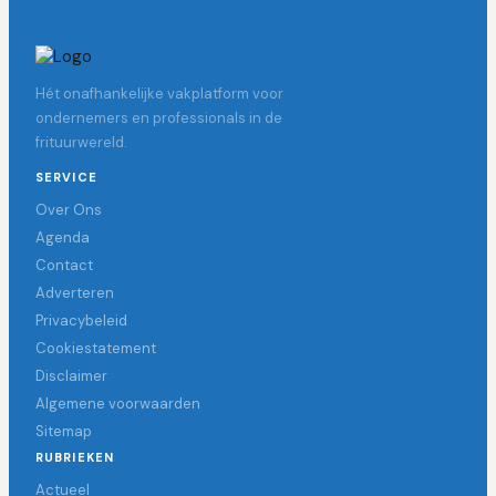
Hét onafhankelijke vakplatform voor
ondernemers en professionals in de
frituurwereld.
SERVICE
Over Ons
Agenda
Contact
Adverteren
Privacybeleid
Cookiestatement
Disclaimer
Algemene voorwaarden
Sitemap
RUBRIEKEN
Actueel