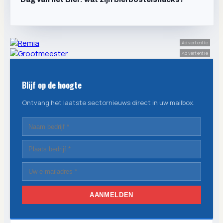
Advertentie
Advertentie
Blijf op de hoogte
Ontvang het laatste sectornieuws direct in uw mailbox.
AANMELDEN