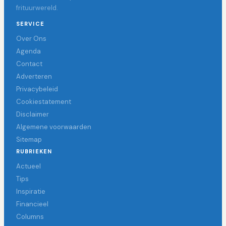
frituurwereld.
SERVICE
Over Ons
Agenda
Contact
Adverteren
Privacybeleid
Cookiestatement
Disclaimer
Algemene voorwaarden
Sitemap
RUBRIEKEN
Actueel
Tips
Inspiratie
Financieel
Columns