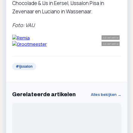
Chocolade & IJs in Eersel, IJssalon Pisa in
Zevenaar en Luciano in Wassenaar.
Foto: VAIJ
Advertentie
Advertentie
#
ijssalon
Gerelateerde artikelen
Alles bekijken →