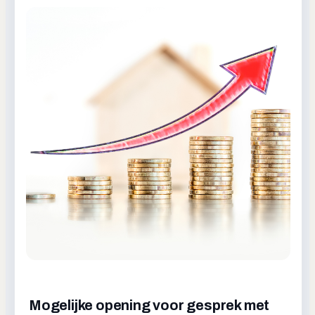
Mogelijke opening voor gesprek met