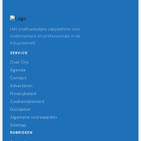
Hét onafhankelijke vakplatform voor
ondernemers en professionals in de
frituurwereld.
SERVICE
Over Ons
Agenda
Contact
Adverteren
Privacybeleid
Cookiestatement
Disclaimer
Algemene voorwaarden
Sitemap
RUBRIEKEN