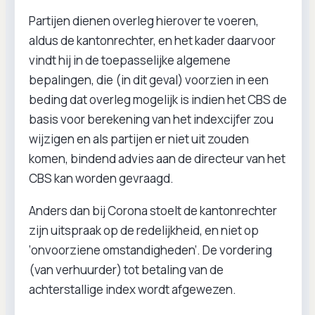
Partijen dienen overleg hierover te voeren,
aldus de kantonrechter, en het kader daarvoor
vindt hij in de toepasselijke algemene
bepalingen, die (in dit geval) voorzien in een
beding dat overleg mogelijk is indien het CBS de
basis voor berekening van het indexcijfer zou
wijzigen en als partijen er niet uit zouden
komen, bindend advies aan de directeur van het
CBS kan worden gevraagd.
Anders dan bij Corona stoelt de kantonrechter
zijn uitspraak op de redelijkheid, en niet op
‘onvoorziene omstandigheden’. De vordering
(van verhuurder) tot betaling van de
achterstallige index wordt afgewezen.