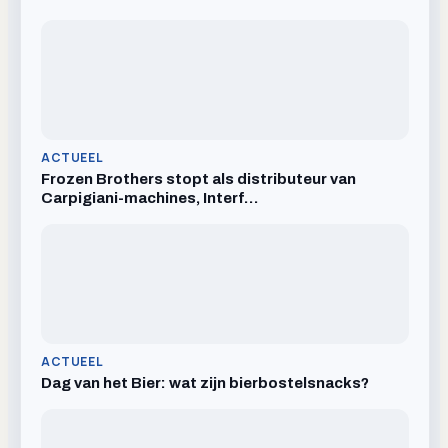
ACTUEEL
Frozen Brothers stopt als distributeur van
Carpigiani-machines, Interf…
ACTUEEL
Dag van het Bier: wat zijn bierbostelsnacks?