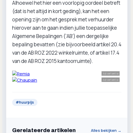
Alhoewel het hier een voorlopig oordeel betreft
(dat is het altijd in kort geding), kan het een
opening zijn om het gesprek met verhuurder
hierover aan te gaan indien jullie toepasselijke
Algemene Bepalingen (‘AB’) een dergelijke
bepaling bevatten (zie bijvoorbeeld artikel 20.4
van de AB ROZ 2022 winkelruimte, of artikel 17.4
van de AB ROZ 2015 kantoorruimte).
Advertentie
Advertentie
#
huurpijs
Gerelateerde artikelen
Alles bekijken →