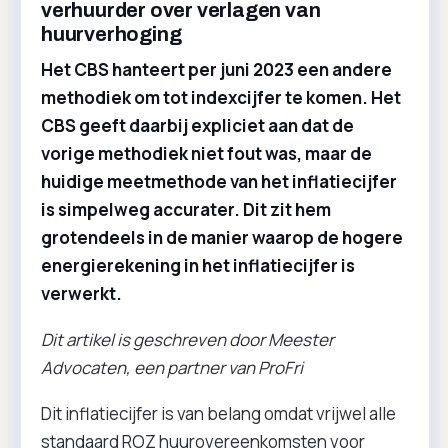
verhuurder over verlagen van
huurverhoging
Het CBS hanteert per juni 2023 een andere
methodiek om tot indexcijfer te komen. Het
CBS geeft daarbij expliciet aan dat de
vorige methodiek niet fout was, maar de
huidige meetmethode van het inflatiecijfer
is simpelweg accurater. Dit zit hem
grotendeels in de manier waarop de hogere
energierekening in het inflatiecijfer is
verwerkt.
Dit artikel is geschreven door Meester
Advocaten, een partner van ProFri
Dit inflatiecijfer is van belang omdat vrijwel alle
standaard ROZ huurovereenkomsten voor