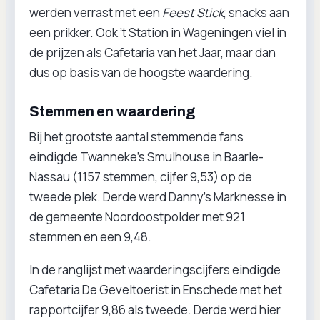
werden verrast met een
Feest Stick
, snacks aan
een prikker. Ook ’t Station in Wageningen viel in
de prijzen als Cafetaria van het Jaar, maar dan
dus op basis van de hoogste waardering.
Stemmen en waardering
Bij het grootste aantal stemmende fans
eindigde Twanneke’s Smulhouse in Baarle-
Nassau (1157 stemmen, cijfer 9,53) op de
tweede plek. Derde werd Danny’s Marknesse in
de gemeente Noordoostpolder met 921
stemmen en een 9,48.
In de ranglijst met waarderingscijfers eindigde
Cafetaria De Geveltoerist in Enschede met het
rapportcijfer 9,86 als tweede. Derde werd hier