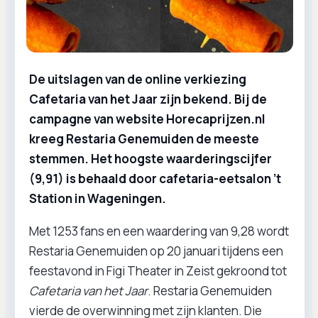
De uitslagen van de online verkiezing
Cafetaria van het Jaar zijn bekend. Bij de
campagne van website Horecaprijzen.nl
kreeg Restaria Genemuiden de meeste
stemmen. Het hoogste waarderingscijfer
(9,91) is behaald door cafetaria-eetsalon ’t
Station in Wageningen.
Met 1253 fans en een waardering van 9,28 wordt
Restaria Genemuiden op 20 januari tijdens een
feestavond in Figi Theater in Zeist gekroond tot
Cafetaria van het Jaar
. Restaria Genemuiden
vierde de overwinning met zijn klanten. Die