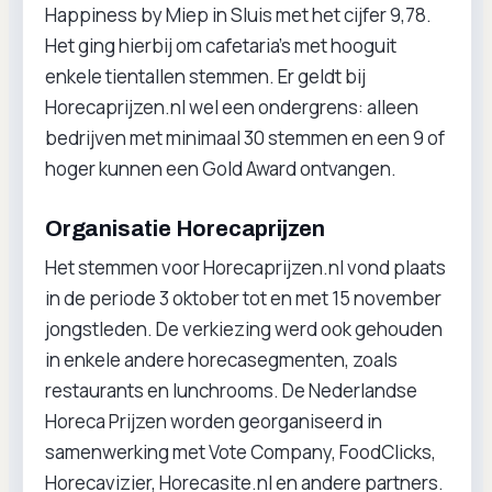
Happiness by Miep in Sluis met het cijfer 9,78.
Het ging hierbij om cafetaria’s met hooguit
enkele tientallen stemmen. Er geldt bij
Horecaprijzen.nl wel een ondergrens: alleen
bedrijven met minimaal 30 stemmen en een 9 of
hoger kunnen een Gold Award ontvangen.
Organisatie Horecaprijzen
Het stemmen voor Horecaprijzen.nl vond plaats
in de periode 3 oktober tot en met 15 november
jongstleden. De verkiezing werd ook gehouden
in enkele andere horecasegmenten, zoals
restaurants en lunchrooms. De Nederlandse
Horeca Prijzen worden georganiseerd in
samenwerking met Vote Company, FoodClicks,
Horecavizier, Horecasite.nl en andere partners.