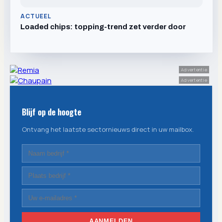
ACTUEEL
Loaded chips: topping-trend zet verder door
Advertentie
Advertentie
Blijf op de hoogte
Ontvang het laatste sectornieuws direct in uw mailbox.
AANMELDEN