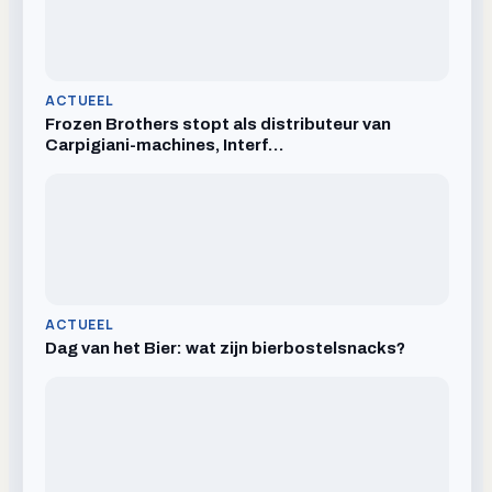
ACTUEEL
Frozen Brothers stopt als distributeur van
Carpigiani-machines, Interf…
ACTUEEL
Dag van het Bier: wat zijn bierbostelsnacks?