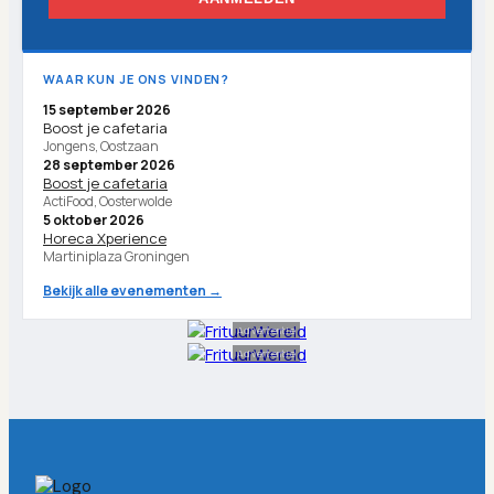
WAAR KUN JE ONS VINDEN?
15 september 2026
Boost je cafetaria
Jongens, Oostzaan
28 september 2026
Boost je cafetaria
ActiFood, Oosterwolde
5 oktober 2026
Horeca Xperience
Martiniplaza Groningen
Bekijk alle evenementen →
Advertentie
Advertentie