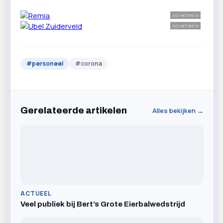
Advertentie
Advertentie
#
personeel
#
corona
Gerelateerde artikelen
Alles bekijken →
ACTUEEL
Veel publiek bij Bert’s Grote Eierbalwedstrijd