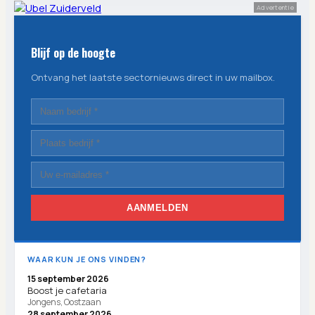
Advertentie
Blijf op de hoogte
Ontvang het laatste sectornieuws direct in uw mailbox.
AANMELDEN
WAAR KUN JE ONS VINDEN?
15 september 2026
Boost je cafetaria
Jongens, Oostzaan
28 september 2026