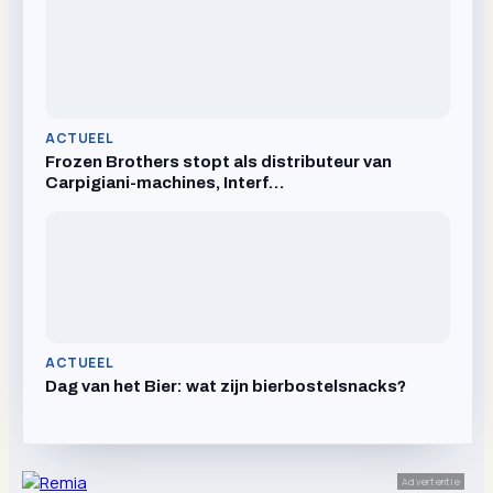
ACTUEEL
Frozen Brothers stopt als distributeur van
Carpigiani-machines, Interf…
ACTUEEL
Dag van het Bier: wat zijn bierbostelsnacks?
Advertentie