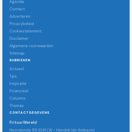
Agenda
Contact
Adverteren
Privacybeleid
Cookiestatement
Disclaimer
Algemene voorwaarden
Sitemap
RUBRIEKEN
Actueel
Tips
Inspiratie
Financieel
Columns
Themas
CONTACTGEGEVENS
FrituurWereld
Noordeinde 99 3341 LW - Hendrik Ido Ambacht