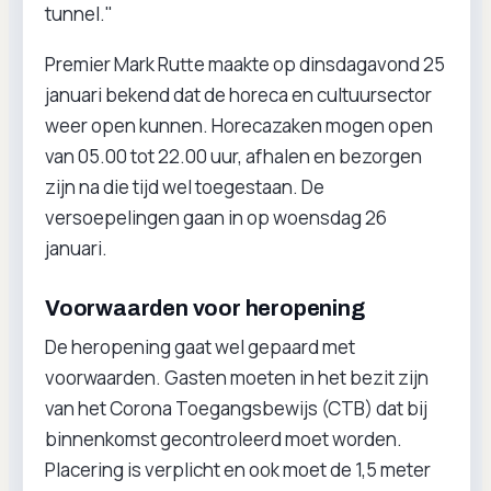
tunnel."
Premier Mark Rutte maakte op dinsdagavond 25
januari bekend dat de horeca en cultuursector
weer open kunnen. Horecazaken mogen open
van 05.00 tot 22.00 uur, afhalen en bezorgen
zijn na die tijd wel toegestaan. De
versoepelingen gaan in op woensdag 26
januari.
Voorwaarden voor heropening
De heropening gaat wel gepaard met
voorwaarden. Gasten moeten in het bezit zijn
van het Corona Toegangsbewijs (CTB) dat bij
binnenkomst gecontroleerd moet worden.
Placering is verplicht en ook moet de 1,5 meter