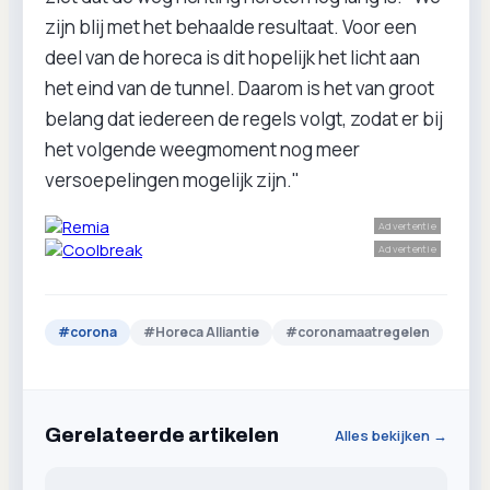
zijn blij met het behaalde resultaat. Voor een
deel van de horeca is dit hopelijk het licht aan
het eind van de tunnel. Daarom is het van groot
belang dat iedereen de regels volgt, zodat er bij
het volgende weegmoment nog meer
versoepelingen mogelijk zijn."
Advertentie
Advertentie
#
corona
#
Horeca Alliantie
#
coronamaatregelen
Gerelateerde artikelen
Alles bekijken →