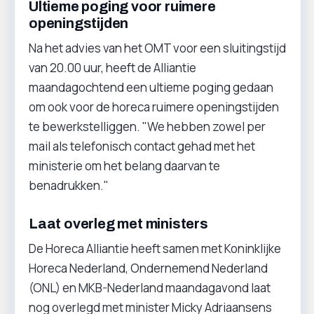
Ultieme poging voor ruimere
openingstijden
Na het advies van het OMT voor een sluitingstijd
van 20.00 uur, heeft de Alliantie
maandagochtend een ultieme poging gedaan
om ook voor de horeca ruimere openingstijden
te bewerkstelliggen. "We hebben zowel per
mail als telefonisch contact gehad met het
ministerie om het belang daarvan te
benadrukken."
Laat overleg met ministers
De Horeca Alliantie heeft samen met Koninklijke
Horeca Nederland, Ondernemend Nederland
(ONL) en MKB-Nederland maandagavond laat
nog overlegd met minister Micky Adriaansens