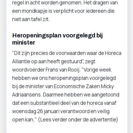
regel in acht worden genomen. Het dragen van
een mondkapje is verplicht voor iedereen die
niet aan tafel zit.
Heropeningsplan voorgelegd bij
minister
"Dit zijn precies de voorwaarden waar de Horeca
Alliantie op aan heeft gestuurd", zegt
woordvoerder Frans van Rooij. "Vorige week
hebben we ons heropeningsplan voorgelegd
bij de minister van Economische Zaken Micky
Adriaansens. Daarmee hebben we aangetoond
dat een substantieel deel van de horeca vanaf
woensdag 26 januari verantwoord en veilig
open kan." (Lees verder onder de advertentie)