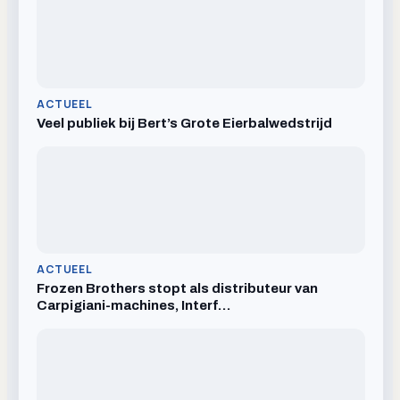
ACTUEEL
Veel publiek bij Bert’s Grote Eierbalwedstrijd
ACTUEEL
Frozen Brothers stopt als distributeur van
Carpigiani-machines, Interf…