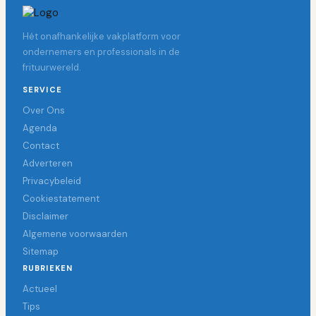
Hét onafhankelijke vakplatform voor
ondernemers en professionals in de
frituurwereld.
SERVICE
Over Ons
Agenda
Contact
Adverteren
Privacybeleid
Cookiestatement
Disclaimer
Algemene voorwaarden
Sitemap
RUBRIEKEN
Actueel
Tips