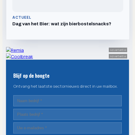
ACTUEEL
Dag van het Bier: wat zijn bierbostelsnacks?
Advertentie
Advertentie
Blijf op de hoogte
Ontvang het laatste sectornieuws direct in uw mailbox.