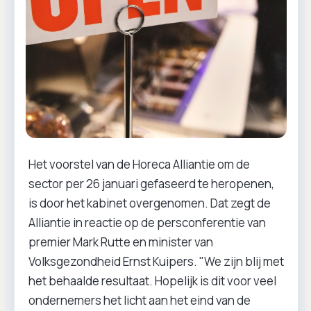
Het voorstel van de Horeca Alliantie om de
sector per 26 januari gefaseerd te heropenen,
is door het kabinet overgenomen. Dat zegt de
Alliantie in reactie op de persconferentie van
premier Mark Rutte en minister van
Volksgezondheid Ernst Kuipers. "We zijn blij met
het behaalde resultaat. Hopelijk is dit voor veel
ondernemers het licht aan het eind van de