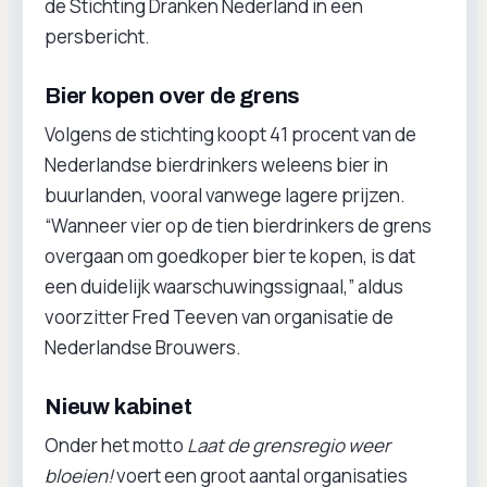
de Stichting Dranken Nederland in een
persbericht.
Bier kopen over de grens
Volgens de stichting koopt 41 procent van de
Nederlandse bierdrinkers weleens bier in
buurlanden, vooral vanwege lagere prijzen.
“Wanneer vier op de tien bierdrinkers de grens
overgaan om goedkoper bier te kopen, is dat
een duidelijk waarschuwingssignaal,” aldus
voorzitter Fred Teeven van organisatie de
Nederlandse Brouwers.
Nieuw kabinet
Onder het motto
Laat de grensregio weer
bloeien!
voert een groot aantal organisaties