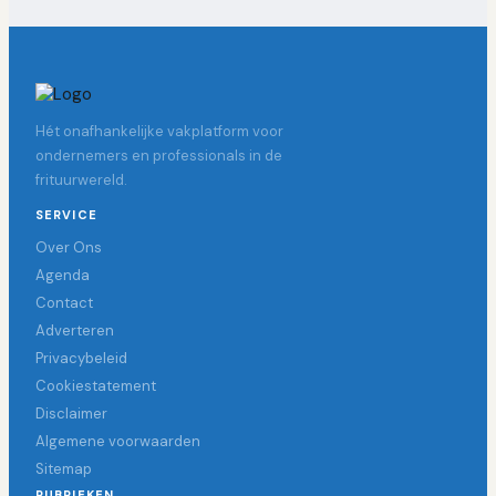
Hét onafhankelijke vakplatform voor
ondernemers en professionals in de
frituurwereld.
SERVICE
Over Ons
Agenda
Contact
Adverteren
Privacybeleid
Cookiestatement
Disclaimer
Algemene voorwaarden
Sitemap
RUBRIEKEN