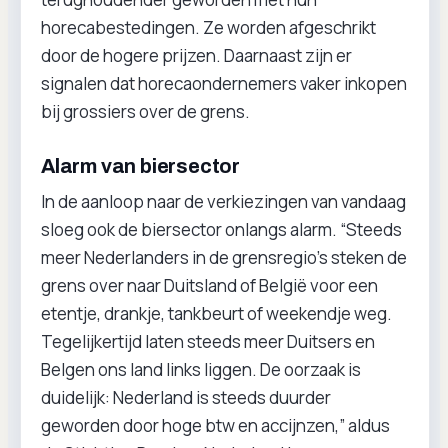
horecabestedingen. Ze worden afgeschrikt
door de hogere prijzen. Daarnaast zijn er
signalen dat horecaondernemers vaker inkopen
bij grossiers over de grens.
Alarm van biersector
In de aanloop naar de verkiezingen van vandaag
sloeg ook de biersector onlangs alarm. “Steeds
meer Nederlanders in de grensregio's steken de
grens over naar Duitsland of België voor een
etentje, drankje, tankbeurt of weekendje weg.
Tegelijkertijd laten steeds meer Duitsers en
Belgen ons land links liggen. De oorzaak is
duidelijk: Nederland is steeds duurder
geworden door hoge btw en accijnzen,” aldus