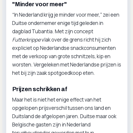
"Minder voor meer"
“In Nederland krijg je minder voor meer,” zei een
Duitse ondernemer enige tijd geleden in
dagblad Tubantia. Met zijn concept
Futterkrippe
vlak over de grens richt hij zich
expliciet op Nederlandse snackconsumenten
met de verkoop van grote schnitzels, kip en
worsten. Vergeleken met Nederlandse prijzen is
het bij zijn zaak spotgoedkoop eten.
Prijzen schrikken af
Maar het is niet het enige effect van het
opgelopen prijsverschil tussen ons land en
Duitsland de afgelopen jaren. Duitse maar ook
Belgische gasten zijn in Nederland
terughoudender geworden met hun