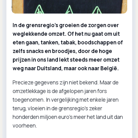
In de grensregio’s groeien de zorgen over
weglekkende omzet. Of het nu gaat om uit
eten gaan, tanken, tabak, boodschappen of
zelfs snacks en broodjes, door de hoge
prijzen in ons land lekt steeds meer omzet
weg naar Duitsland, maar ook naar België.
Precieze gegevens zijn niet bekend. Maar de
omzetlekkage is de afgelopen jaren fors
toegenomen. In vergelijking met enkele jaren
terug, vloeien in de grensregio’s zeker
honderden miljoen euro’s meer het land uit dan
voorheen.