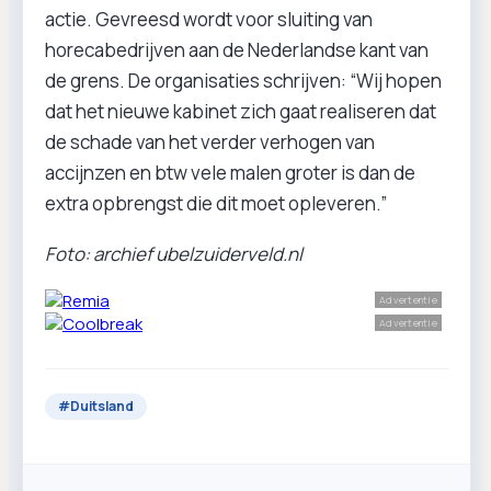
actie. Gevreesd wordt voor sluiting van
horecabedrijven aan de Nederlandse kant van
de grens. De organisaties schrijven: “Wij hopen
dat het nieuwe kabinet zich gaat realiseren dat
de schade van het verder verhogen van
accijnzen en btw vele malen groter is dan de
extra opbrengst die dit moet opleveren.”
Foto: archief ubelzuiderveld.nl
Advertentie
Advertentie
#
Duitsland