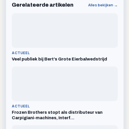
Gerelateerde artikelen
Alles bekijken →
ACTUEEL
Veel publiek bij Bert’s Grote Eierbalwedstrijd
ACTUEEL
Frozen Brothers stopt als distributeur van
Carpigiani-machines, Interf…