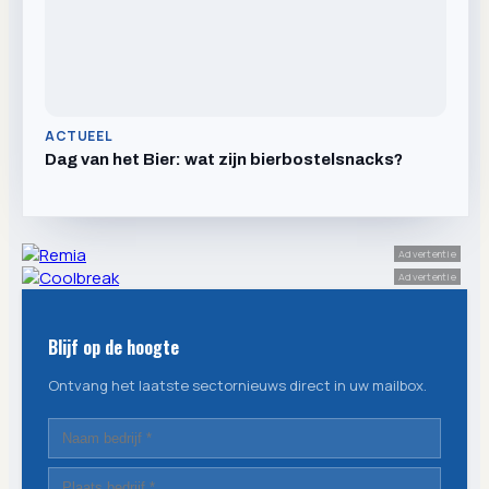
ACTUEEL
Dag van het Bier: wat zijn bierbostelsnacks?
Advertentie
Advertentie
Blijf op de hoogte
Ontvang het laatste sectornieuws direct in uw mailbox.