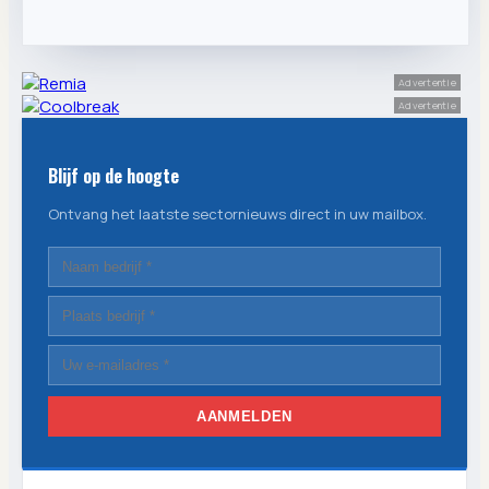
Advertentie
Advertentie
Blijf op de hoogte
Ontvang het laatste sectornieuws direct in uw mailbox.
AANMELDEN