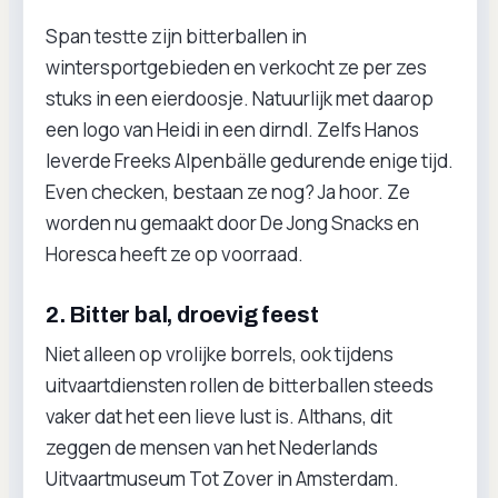
Span testte zijn bitterballen in
wintersportgebieden en verkocht ze per zes
stuks in een eierdoosje. Natuurlijk met daarop
een logo van Heidi in een dirndl. Zelfs Hanos
leverde Freeks Alpenbälle gedurende enige tijd.
Even checken, bestaan ze nog? Ja hoor. Ze
worden nu gemaakt door De Jong Snacks en
Horesca heeft ze op voorraad.
2. Bitter bal, droevig feest
Niet alleen op vrolijke borrels, ook tijdens
uitvaartdiensten rollen de bitterballen steeds
vaker dat het een lieve lust is. Althans, dit
zeggen de mensen van het Nederlands
Uitvaartmuseum Tot Zover in Amsterdam.