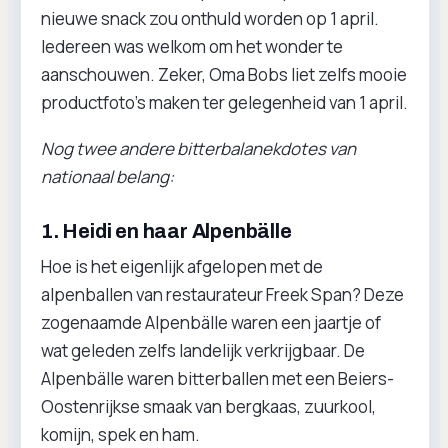
nieuwe snack zou onthuld worden op 1 april.
Iedereen was welkom om het wonder te
aanschouwen. Zeker, Oma Bobs liet zelfs mooie
productfoto’s maken ter gelegenheid van 1 april.
Nog twee andere bitterbalanekdotes van
nationaal belang:
1. Heidi en haar Alpenbälle
Hoe is het eigenlijk afgelopen met de
alpenballen van restaurateur Freek Span? Deze
zogenaamde Alpenbälle waren een jaartje of
wat geleden zelfs landelijk verkrijgbaar. De
Alpenbälle waren bitterballen met een Beiers-
Oostenrijkse smaak van bergkaas, zuurkool,
komijn, spek en ham.