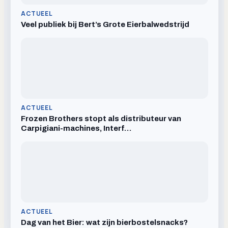
ACTUEEL
Veel publiek bij Bert’s Grote Eierbalwedstrijd
ACTUEEL
Frozen Brothers stopt als distributeur van
Carpigiani-machines, Interf…
ACTUEEL
Dag van het Bier: wat zijn bierbostelsnacks?