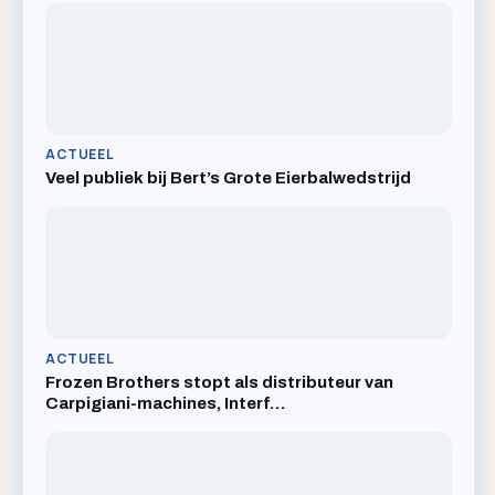
ACTUEEL
Veel publiek bij Bert’s Grote Eierbalwedstrijd
ACTUEEL
Frozen Brothers stopt als distributeur van
Carpigiani-machines, Interf…