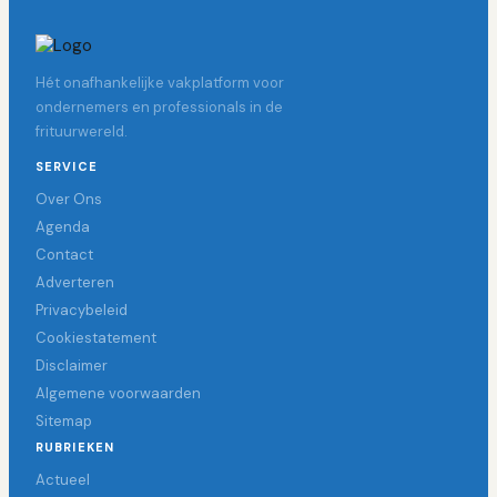
Hét onafhankelijke vakplatform voor
ondernemers en professionals in de
frituurwereld.
SERVICE
Over Ons
Agenda
Contact
Adverteren
Privacybeleid
Cookiestatement
Disclaimer
Algemene voorwaarden
Sitemap
RUBRIEKEN
Actueel