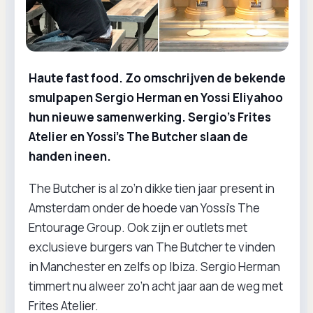
Haute fast food. Zo omschrijven de bekende
smulpapen Sergio Herman en Yossi Eliyahoo
hun nieuwe samenwerking. Sergio’s Frites
Atelier en Yossi’s The Butcher slaan de
handen ineen.
The Butcher is al zo’n dikke tien jaar present in
Amsterdam onder de hoede van Yossi’s The
Entourage Group. Ook zijn er outlets met
exclusieve burgers van The Butcher te vinden
in Manchester en zelfs op Ibiza. Sergio Herman
timmert nu alweer zo’n acht jaar aan de weg met
Frites Atelier.