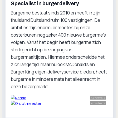
Specialist in burgerdelivery
Burgerme bestaat sinds 2010 en heeft in zijn
thuisland Duitsland ruim 100 vestigingen. De
ambities zijn enorm: er moeten bij onze
oosterburen nog zeker 400 nieuwe burgerme’s
volgen. Vanaf het begin heeft burgerme zich
sterk gericht op bezorging van
burgermaaltijden. Hiermee onderscheidde het
zich lange tijd, maar nu ook McDonald’s en
Burger King eigen deliveryservice bieden, heeft
burgerme in mindere mate het alleenrecht in
deze bezorgmarkt.
Advertentie
Advertentie