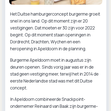
Het Duitse hamburgerconcept burgerme groeit
snel in ons land. Op dit moment zijn er 20
vestigingen. Dat moeten er 30 zijn voor 2022
begint. Op dit moment staan openingen in
Dordrecht, Drachten, Wychen en een
heropening in Apeldoorn in de planning.
Burgerme Apeldoorn moet in augustus zijn
deuren openen. Sinds vorig jaar was er in de
stad geen vestiging meer, terwijl het in 2014 de
eerste Nederlandse stad was met dit Duitse
concept.
In Apeldoorn combineerde Snackpoint-
ondernemer Reinaard van Baak zijn burgerme-