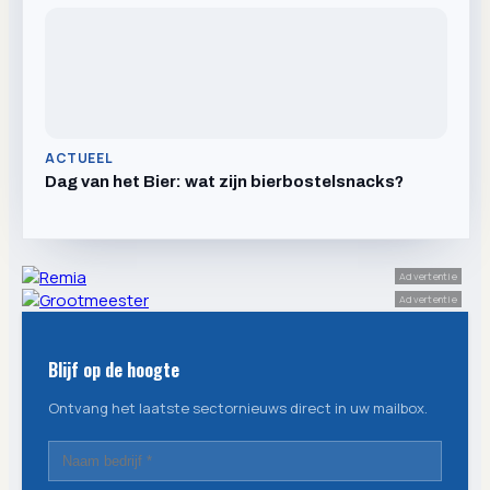
ACTUEEL
Dag van het Bier: wat zijn bierbostelsnacks?
Advertentie
Advertentie
Blijf op de hoogte
Ontvang het laatste sectornieuws direct in uw mailbox.