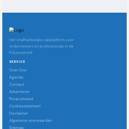
Hét onafhankelijke vakplatform voor
ondernemers en professionals in de
frituurwereld.
SERVICE
Over Ons
Agenda
Contact
Adverteren
Privacybeleid
Cookiestatement
Disclaimer
Algemene voorwaarden
Sitemap