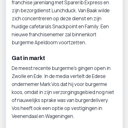
franchise jarenlang met Sparerib Express en
zijn bezorgdienst Lunchduck. Van Baak wilde
zich concentreren op deze dienst en zijn
huidige cafetaria’s Snackpoint en Family. Een
nieuwe franchisenemer zal binnenkort
burgerme Apeldoorn voortzetten.
Gat in markt
De meest recente burgerme’s gingen open in
Zwolle en Ede. In de media vertelt de Edese
ondernemer Mark Vos dat hij voor burgerme
koos, omdat in zijn verzorgingsgebied nog niet
of nauwelijks sprake was van burgerdelivery.
Vos heeft ook een optie op vestigingen in
Veenendaal en Wageningen.