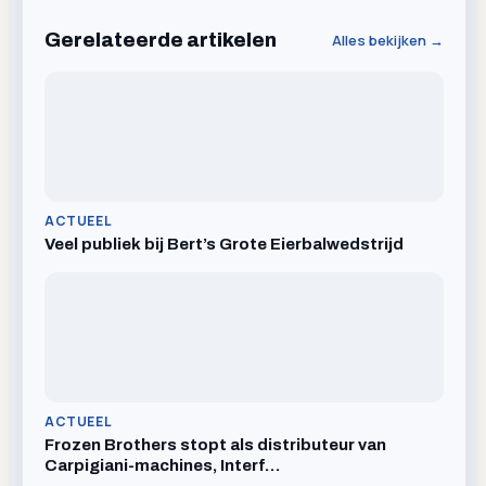
Gerelateerde artikelen
Alles bekijken →
ACTUEEL
Veel publiek bij Bert’s Grote Eierbalwedstrijd
ACTUEEL
Frozen Brothers stopt als distributeur van
Carpigiani-machines, Interf…