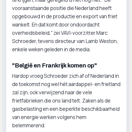
vooraanstaande positie die Nederland heeft
opgebouwd in de productie en export van friet
wankelt. En dat komt door ondoordacht
overheidsbeleid,” zei VAVI-voorzitter Marc
Schroeder, tevens directeur van Lamb Weston,
enkele weken geleden in de media.
"België en Frankrijk komen op"
Hardop vroeg Schroeder zich af of Nederland in
de toekomst nog wel hét aardappel- en frietland
zal zijn, ook verwijzend naar de vele
frietfabrieken die ons land telt. Zaken als de
gasbelasting en een beperkte beschikbaarheid
van energie werken volgens hem
belemmerend.