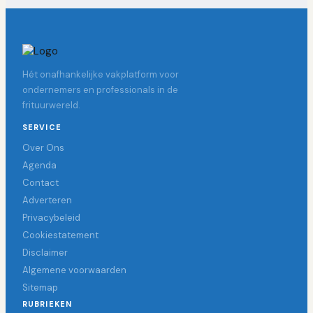
Hét onafhankelijke vakplatform voor
ondernemers en professionals in de
frituurwereld.
SERVICE
Over Ons
Agenda
Contact
Adverteren
Privacybeleid
Cookiestatement
Disclaimer
Algemene voorwaarden
Sitemap
RUBRIEKEN