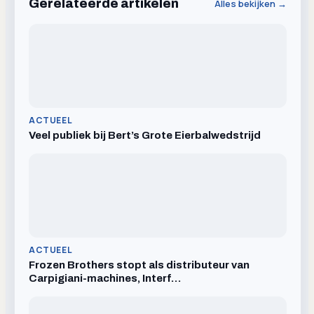
Gerelateerde artikelen
Alles bekijken →
ACTUEEL
Veel publiek bij Bert’s Grote Eierbalwedstrijd
ACTUEEL
Frozen Brothers stopt als distributeur van
Carpigiani-machines, Interf…