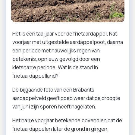
Het is een taai jaar voor de frietaardappel. Nat
voorjaar met uitgestelde aardappelpoot, daarna
een periode met nauwelijks regen van
betekenis, opnieuw gevolgd door een
kletsnatte periode. Wat is de stand in
frietaardappelland?
De bijgaande foto van een Brabants
aardappelveld geeft goed weer dat de droogte
van juni zijn sporen heeft nagelaten.
Het natte voorjaar betekende bovendien dat de
frietaardappelen later de grond in gingen.