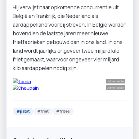
Hij verwijst naar opkomende concurrentie uit
België en Frankrijk, die Nederland als
aardappelland voorbij streven. In België worden
bovendien de laatste jaren meer nieuwe
frietfabrieken gebouwd dan in ons land. In ons
land wordt jaarlijks ongeveer twee miljard kilo
friet gemaakt, waarvoor ongeveer vier miljard
kilo aardappelen nodig zijn.
Advertentie
Advertentie
#
patat
#
friet
#
frites