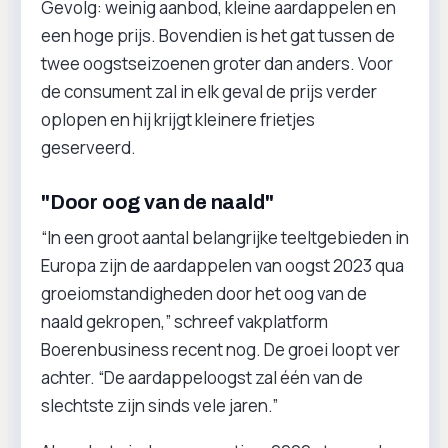
Gevolg: weinig aanbod, kleine aardappelen en
een hoge prijs. Bovendien is het gat tussen de
twee oogstseizoenen groter dan anders. Voor
de consument zal in elk geval de prijs verder
oplopen en hij krijgt kleinere frietjes
geserveerd.
"Door oog van de naald"
“In een groot aantal belangrijke teeltgebieden in
Europa zijn de aardappelen van oogst 2023 qua
groeiomstandigheden door het oog van de
naald gekropen,” schreef vakplatform
Boerenbusiness recent nog. De groei loopt ver
achter. “De aardappeloogst zal één van de
slechtste zijn sinds vele jaren.”