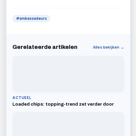
#
ambassadeurs
Gerelateerde artikelen
Alles bekijken →
ACTUEEL
Loaded chips: topping-trend zet verder door