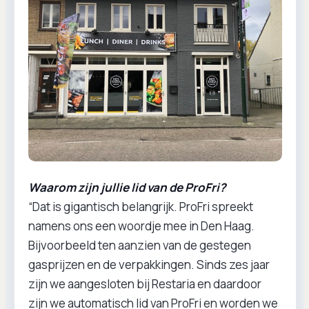
Waarom zijn jullie lid van de ProFri?
“Dat is gigantisch belangrijk. ProFri spreekt
namens ons een woordje mee in Den Haag.
Bijvoorbeeld ten aanzien van de gestegen
gasprijzen en de verpakkingen. Sinds zes jaar
zijn we aangesloten bij Restaria en daardoor
zijn we automatisch lid van ProFri en worden we