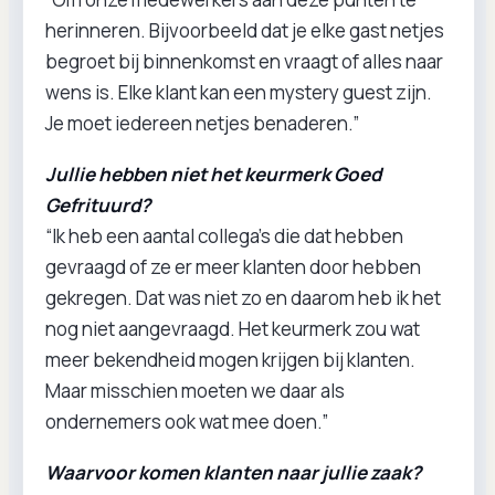
herinneren. Bijvoorbeeld dat je elke gast netjes
begroet bij binnenkomst en vraagt of alles naar
wens is. Elke klant kan een mystery guest zijn.
Je moet iedereen netjes benaderen.”
Jullie hebben niet het keurmerk Goed
Gefrituurd?
“Ik heb een aantal collega’s die dat hebben
gevraagd of ze er meer klanten door hebben
gekregen. Dat was niet zo en daarom heb ik het
nog niet aangevraagd. Het keurmerk zou wat
meer bekendheid mogen krijgen bij klanten.
Maar misschien moeten we daar als
ondernemers ook wat mee doen.”
Waarvoor komen klanten naar jullie zaak?