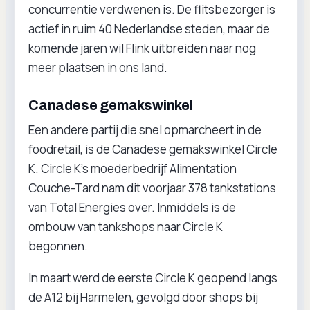
concurrentie verdwenen is. De flitsbezorger is
actief in ruim 40 Nederlandse steden, maar de
komende jaren wil Flink uitbreiden naar nog
meer plaatsen in ons land.
Canadese gemakswinkel
Een andere partij die snel opmarcheert in de
foodretail, is de Canadese gemakswinkel Circle
K. Circle K’s moederbedrijf Alimentation
Couche-Tard nam dit voorjaar 378 tankstations
van Total Energies over. Inmiddels is de
ombouw van tankshops naar Circle K
begonnen.
In maart werd de eerste Circle K geopend langs
de A12 bij Harmelen, gevolgd door shops bij