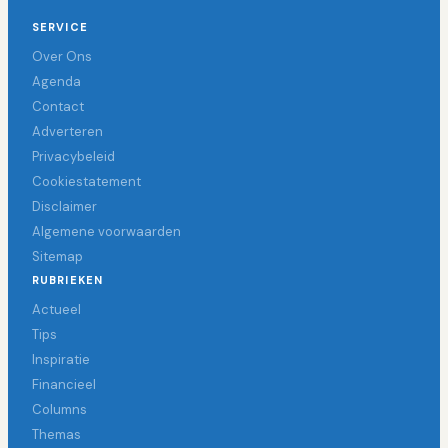
SERVICE
Over Ons
Agenda
Contact
Adverteren
Privacybeleid
Cookiestatement
Disclaimer
Algemene voorwaarden
Sitemap
RUBRIEKEN
Actueel
Tips
Inspiratie
Financieel
Columns
Themas