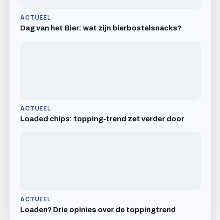
ACTUEEL
Dag van het Bier: wat zijn bierbostelsnacks?
ACTUEEL
Loaded chips: topping-trend zet verder door
ACTUEEL
Loaden? Drie opinies over de toppingtrend