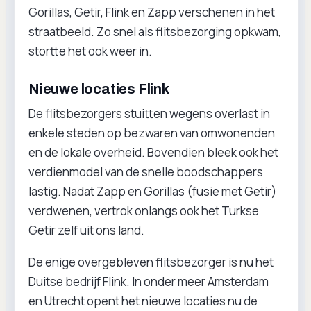
Gorillas, Getir, Flink en Zapp verschenen in het
straatbeeld. Zo snel als flitsbezorging opkwam,
stortte het ook weer in.
Nieuwe locaties Flink
De flitsbezorgers stuitten wegens overlast in
enkele steden op bezwaren van omwonenden
en de lokale overheid. Bovendien bleek ook het
verdienmodel van de snelle boodschappers
lastig. Nadat Zapp en Gorillas (fusie met Getir)
verdwenen, vertrok onlangs ook het Turkse
Getir zelf uit ons land.
De enige overgebleven flitsbezorger is nu het
Duitse bedrijf Flink. In onder meer Amsterdam
en Utrecht opent het nieuwe locaties nu de