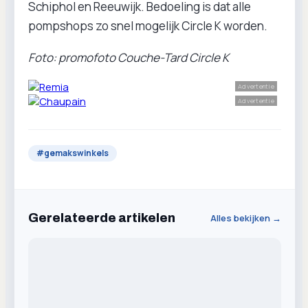
Schiphol en Reeuwijk. Bedoeling is dat alle
pompshops zo snel mogelijk Circle K worden.
Foto: promofoto Couche-Tard Circle K
Advertentie
Advertentie
#
gemakswinkels
Gerelateerde artikelen
Alles bekijken →