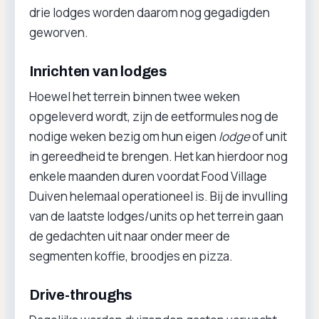
drie lodges worden daarom nog gegadigden
geworven.
Inrichten van lodges
Hoewel het terrein binnen twee weken
opgeleverd wordt, zijn de eetformules nog de
nodige weken bezig om hun eigen
lodge
of unit
in gereedheid te brengen. Het kan hierdoor nog
enkele maanden duren voordat Food Village
Duiven helemaal operationeel is. Bij de invulling
van de laatste lodges/units op het terrein gaan
de gedachten uit naar onder meer de
segmenten koffie, broodjes en pizza.
Drive-throughs