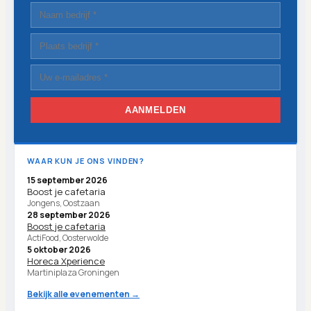
AANMELDEN
WAAR KUN JE ONS VINDEN?
15 september 2026
Boost je cafetaria
Jongens, Oostzaan
28 september 2026
Boost je cafetaria
ActiFood, Oosterwolde
5 oktober 2026
Horeca Xperience
Martiniplaza Groningen
Bekijk alle evenementen →