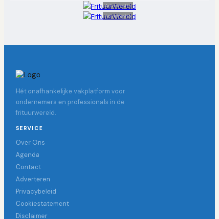
Advertentie
Advertentie
Hét onafhankelijke vakplatform voor
ondernemers en professionals in de
frituurwereld.
SERVICE
Over Ons
Agenda
Contact
Adverteren
Privacybeleid
Cookiestatement
Disclaimer