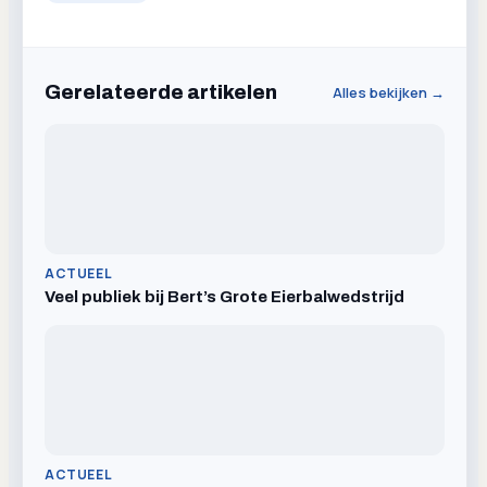
Gerelateerde artikelen
Alles bekijken →
ACTUEEL
Veel publiek bij Bert’s Grote Eierbalwedstrijd
ACTUEEL