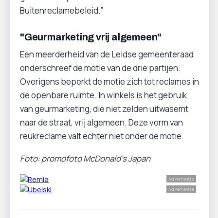
Buitenreclamebeleid.”
"Geurmarketing vrij algemeen"
Een meerderheid van de Leidse gemeenteraad
onderschreef de motie van de drie partijen.
Overigens beperkt de motie zich tot reclames in
de openbare ruimte. In winkels is het gebruik
van geurmarketing, die niet zelden uitwasemt
naar de straat, vrij algemeen. Deze vorm van
reukreclame valt echter niet onder de motie.
Foto: promofoto McDonald's Japan
Advertentie
Advertentie