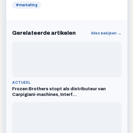
#
marketing
Gerelateerde artikelen
Alles bekijken →
ACTUEEL
Frozen Brothers stopt als distributeur van
Carpigiani-machines, Interf…