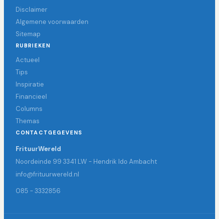
Disclaimer
Algemene voorwaarden
Sitemap
RUBRIEKEN
Actueel
Tips
Inspiratie
Financieel
Columns
Themas
CONTACTGEGEVENS
FrituurWereld
Noordeinde 99 3341 LW - Hendrik Ido Ambacht
info@frituurwereld.nl
085 - 3332856