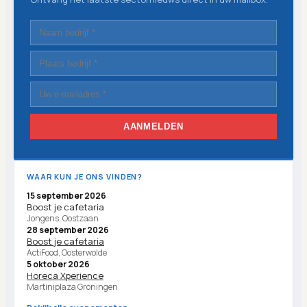
AANMELDEN
WAAR KUN JE ONS VINDEN?
15 september 2026
Boost je cafetaria
Jongens, Oostzaan
28 september 2026
Boost je cafetaria
ActiFood, Oosterwolde
5 oktober 2026
Horeca Xperience
Martiniplaza Groningen