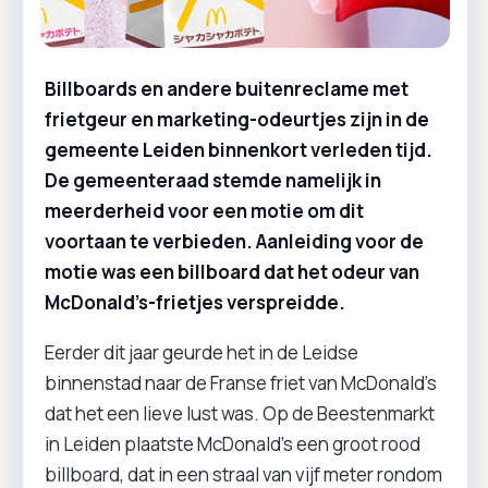
Billboards en andere buitenreclame met
frietgeur en marketing-odeurtjes zijn in de
gemeente Leiden binnenkort verleden tijd.
De gemeenteraad stemde namelijk in
meerderheid voor een motie om dit
voortaan te verbieden. Aanleiding voor de
motie was een billboard dat het odeur van
McDonald’s-frietjes verspreidde.
Eerder dit jaar geurde het in de Leidse
binnenstad naar de Franse friet van McDonald’s
dat het een lieve lust was. Op de Beestenmarkt
in Leiden plaatste McDonald’s een groot rood
billboard, dat in een straal van vijf meter rondom