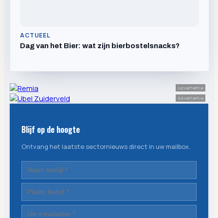
ACTUEEL
Dag van het Bier: wat zijn bierbostelsnacks?
Advertentie
Advertentie
Blijf op de hoogte
Ontvang het laatste sectornieuws direct in uw mailbox.