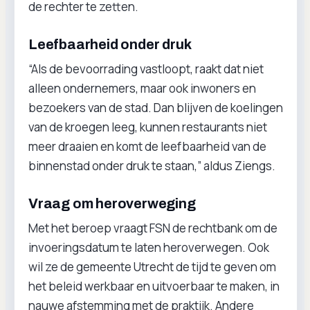
de rechter te zetten.
Leefbaarheid onder druk
“Als de bevoorrading vastloopt, raakt dat niet
alleen ondernemers, maar ook inwoners en
bezoekers van de stad. Dan blijven de koelingen
van de kroegen leeg, kunnen restaurants niet
meer draaien en komt de leefbaarheid van de
binnenstad onder druk te staan,” aldus Ziengs.
Vraag om heroverweging
Met het beroep vraagt FSN de rechtbank om de
invoeringsdatum te laten heroverwegen. Ook
wil ze de gemeente Utrecht de tijd te geven om
het beleid werkbaar en uitvoerbaar te maken, in
nauwe afstemming met de praktijk. Andere