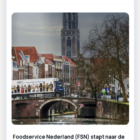
Foodservice Nederland (FSN) stapt naar de