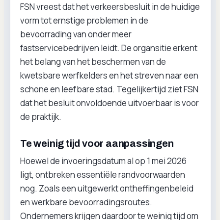
FSN vreest dat het verkeersbesluit in de huidige
vorm tot ernstige problemen in de
bevoorrading van onder meer
fastservicebedrijven leidt. De organsitie erkent
het belang van het beschermen van de
kwetsbare werfkelders en het streven naar een
schone en leefbare stad. Tegelijkertijd ziet FSN
dat het besluit onvoldoende uitvoerbaar is voor
de praktijk.
Te weinig tijd voor aanpassingen
Hoewel de invoeringsdatum al op 1 mei 2026
ligt, ontbreken essentiële randvoorwaarden
nog. Zoals een uitgewerkt ontheffingenbeleid
en werkbare bevoorradingsroutes.
Ondernemers krijgen daardoor te weinig tijd om