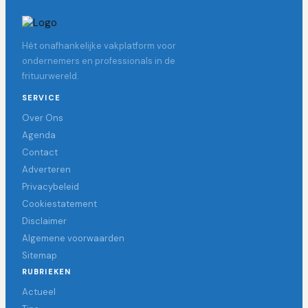
Hét onafhankelijke vakplatform voor
ondernemers en professionals in de
frituurwereld.
SERVICE
Over Ons
Agenda
Contact
Adverteren
Privacybeleid
Cookiestatement
Disclaimer
Algemene voorwaarden
Sitemap
RUBRIEKEN
Actueel