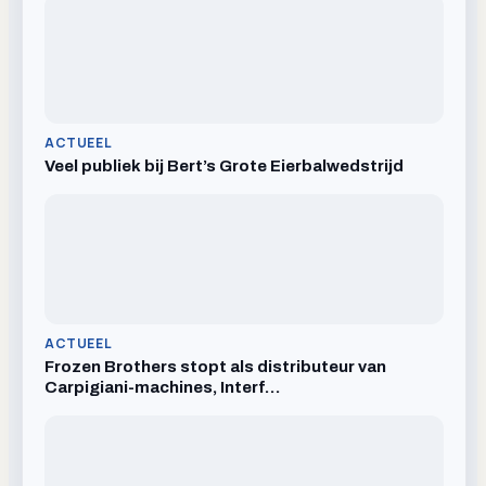
ACTUEEL
Veel publiek bij Bert’s Grote Eierbalwedstrijd
ACTUEEL
Frozen Brothers stopt als distributeur van
Carpigiani-machines, Interf…