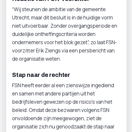
“Wij steunen de ambitie van de gemeente
Utrecht, maar dit besluit is in de huidige vorm
niet uitvoerbaar. Zonder overgangsperiode en
duidelijke ontheffingscriteria worden
ondernemers voor het blok gezet”, zo laat FSN-
voorzitter Erik Ziengs via een persbericht van
de organisatie weten.
Stap naar de rechter
FSN heeft eerder al een zienswijze ingediend
en samen met andere partijen uit het
bedrijfsleven gewezen op de risico’s van het
beleid. Omdat deze bezwaren volgens FSN
onvoldoende zijn meegewogen, ziet de
organisatie zich nu genoodzaakt de stap naar