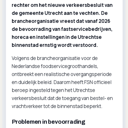
rechter om het nieuwe verkeersbesluit van
de gemeente Utrecht aan te vechten. De
brancheorganisatie vreest dat vanaf 2026
de bevoorrading van fastservicebedrijven,
horeca en instellingen in de Utrechtse
binnenstad ernstig wordt verstoord.
Volgens de brancheorganisatie voor de
Nederlandse foodservicegroothandels,
ontbreekt een realistische overgangsperiode
en duidelijk beleid. Daarom heeft FSN officieel
beroep ingesteld tegen het Utrechtse
verkeersbesluit dat de toegang van bestel- en
vrachtverkeer tot de binnenstad beperkt.
Problemen in bevoorrading