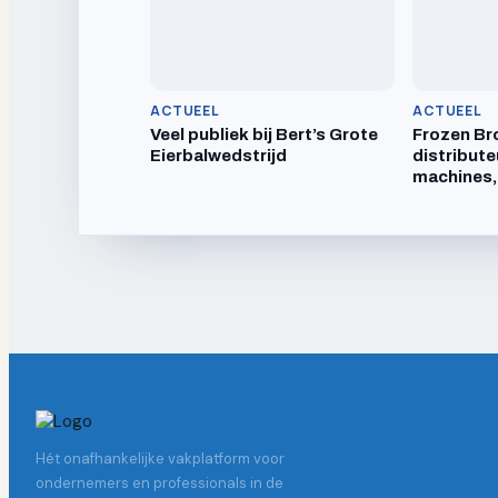
ACTUEEL
ACTUEEL
Veel publiek bij Bert’s Grote
Frozen Br
Eierbalwedstrijd
distribute
machines,
Hét onafhankelijke vakplatform voor
ondernemers en professionals in de