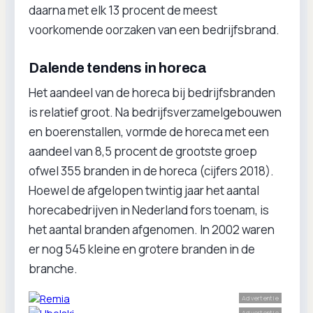
daarna met elk 13 procent de meest
voorkomende oorzaken van een bedrijfsbrand.
Dalende tendens in horeca
Het aandeel van de horeca bij bedrijfsbranden
is relatief groot. Na bedrijfsverzamelgebouwen
en boerenstallen, vormde de horeca met een
aandeel van 8,5 procent de grootste groep
ofwel 355 branden in de horeca (cijfers 2018).
Hoewel de afgelopen twintig jaar het aantal
horecabedrijven in Nederland fors toenam, is
het aantal branden afgenomen. In 2002 waren
er nog 545 kleine en grotere branden in de
branche.
Advertentie
Advertentie