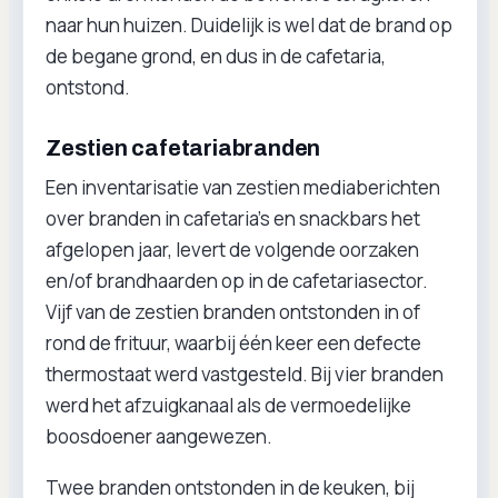
naar hun huizen. Duidelijk is wel dat de brand op
de begane grond, en dus in de cafetaria,
ontstond.
Zestien cafetariabranden
Een inventarisatie van zestien mediaberichten
over branden in cafetaria’s en snackbars het
afgelopen jaar, levert de volgende oorzaken
en/of brandhaarden op in de cafetariasector.
Vijf van de zestien branden ontstonden in of
rond de frituur, waarbij één keer een defecte
thermostaat werd vastgesteld. Bij vier branden
werd het afzuigkanaal als de vermoedelijke
boosdoener aangewezen.
Twee branden ontstonden in de keuken, bij