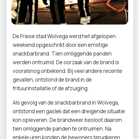
De Friese stad Wolvega werd het afgelopen
weekend opgeschrikt door een ernstige
snackbarbrand. Tien omliggende panden
werden ontruimd. De oorzaak van de brand is
vooralsnog onbekend. Bij veel andere recente
gevallen, ontstond de brand in de
frituurinstallatie of de afzuiging.
Als gevolg van de snackbarbrand in Wolvega,
ontstond een gaslek dat een dreigende situatie
kon opleveren. De brandweer besloot daarom
tien omliggende panden te ontruimen. Na
enkele uren konden de bewoners terugkeren