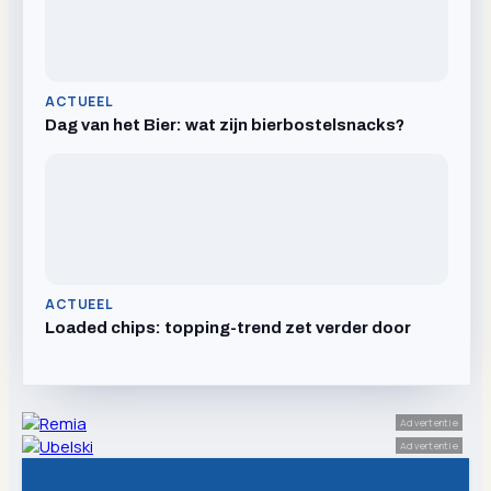
ACTUEEL
Dag van het Bier: wat zijn bierbostelsnacks?
ACTUEEL
Loaded chips: topping-trend zet verder door
Advertentie
Advertentie