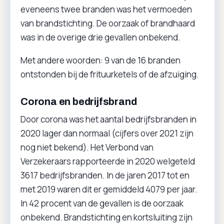
eveneens twee branden was het vermoeden
van brandstichting. De oorzaak of brandhaard
was in de overige drie gevallen onbekend.
Met andere woorden: 9 van de 16 branden
ontstonden bij de frituurketels of de afzuiging.
Corona en bedrijfsbrand
Door corona was het aantal bedrijfsbranden in
2020 lager dan normaal (cijfers over 2021 zijn
nog niet bekend). Het Verbond van
Verzekeraars rapporteerde in 2020 welgeteld
3617 bedrijfsbranden. In de jaren 2017 tot en
met 2019 waren dit er gemiddeld 4079 per jaar.
In 42 procent van de gevallen is de oorzaak
onbekend. Brandstichting en kortsluiting zijn