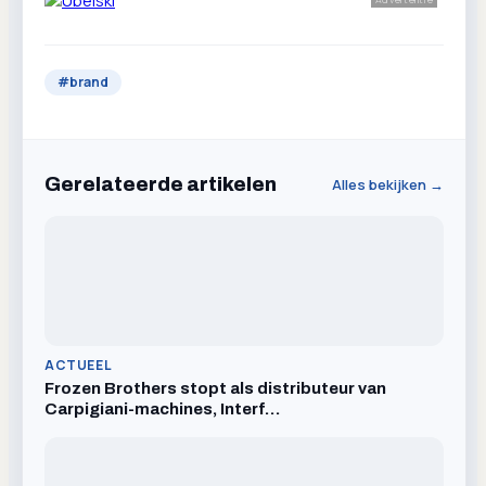
#
brand
Gerelateerde artikelen
Alles bekijken →
ACTUEEL
Frozen Brothers stopt als distributeur van
Carpigiani-machines, Interf…