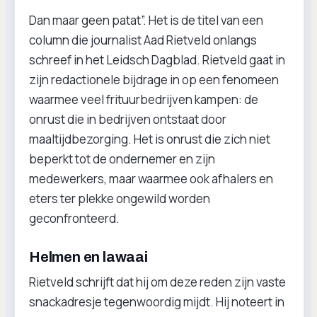
Dan maar geen patat”. Het is de titel van een
column die journalist Aad Rietveld onlangs
schreef in het Leidsch Dagblad. Rietveld gaat in
zijn redactionele bijdrage in op een fenomeen
waarmee veel frituurbedrijven kampen: de
onrust die in bedrijven ontstaat door
maaltijdbezorging. Het is onrust die zich niet
beperkt tot de ondernemer en zijn
medewerkers, maar waarmee ook afhalers en
eters ter plekke ongewild worden
geconfronteerd.
Helmen en lawaai
Rietveld schrijft dat hij om deze reden zijn vaste
snackadresje tegenwoordig mijdt. Hij noteert in