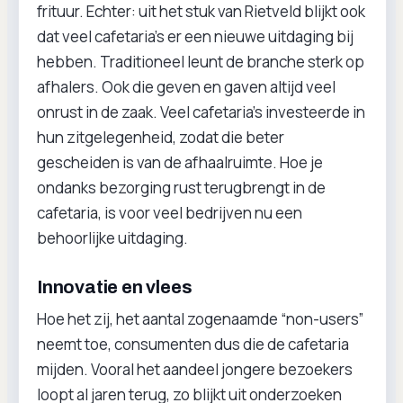
frituur. Echter: uit het stuk van Rietveld blijkt ook
dat veel cafetaria’s er een nieuwe uitdaging bij
hebben. Traditioneel leunt de branche sterk op
afhalers. Ook die geven en gaven altijd veel
onrust in de zaak. Veel cafetaria’s investeerde in
hun zitgelegenheid, zodat die beter
gescheiden is van de afhaalruimte. Hoe je
ondanks bezorging rust terugbrengt in de
cafetaria, is voor veel bedrijven nu een
behoorlijke uitdaging.
Innovatie en vlees
Hoe het zij, het aantal zogenaamde “non-users”
neemt toe, consumenten dus die de cafetaria
mijden. Vooral het aandeel jongere bezoekers
loopt al jaren terug, zo blijkt uit onderzoeken