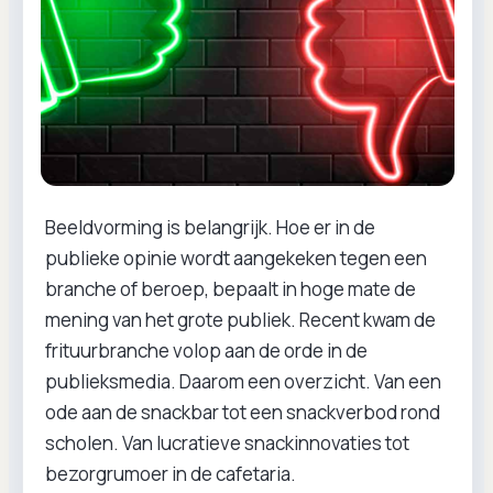
Beeldvorming is belangrijk. Hoe er in de
publieke opinie wordt aangekeken tegen een
branche of beroep, bepaalt in hoge mate de
mening van het grote publiek. Recent kwam de
frituurbranche volop aan de orde in de
publieksmedia. Daarom een overzicht. Van een
ode aan de snackbar tot een snackverbod rond
scholen. Van lucratieve snackinnovaties tot
bezorgrumoer in de cafetaria.