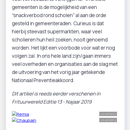
gemeenten is de mogelijkheid van een
“snackverbod rond scholen” al aan de orde
gesteld in gemeenteraden. Curieus is dat
hierbij steevast supermarkten, waar veel
scholieren hun heil zoeken, nooit genoemd
worden. Het lijkt een voorbode voor wat er nog
volgen zal. In ons hele land zijn/gaan immers
veel overheden en organisaties aan de slag met
de uitvoering van het vorig jaar getekende
Nationaal Preventieakkoord.
Dit artikel is reeds eerder verschenen in
Frituurwereld Editie 13 - Najaar 2019
Advertentie
Advertentie