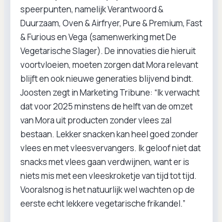
speerpunten, namelijk Verantwoord &
Duurzaam, Oven & Airfryer, Pure & Premium, Fast
& Furious en Vega (samenwerking met De
Vegetarische Slager). De innovaties die hieruit
voortvloeien, moeten zorgen dat Mora relevant
blijft en ook nieuwe generaties blijvend bindt.
Joosten zegt in Marketing Tribune: “Ik verwacht
dat voor 2025 minstens de helft van de omzet
van Mora uit producten zonder vlees zal
bestaan. Lekker snacken kan heel goed zonder
vlees en met vleesvervangers. Ik geloof niet dat
snacks met vlees gaan verdwijnen, want er is
niets mis met een vleeskroketje van tijd tot tijd.
Vooralsnog is het natuurlijk wel wachten op de
eerste echt lekkere vegetarische frikandel.”