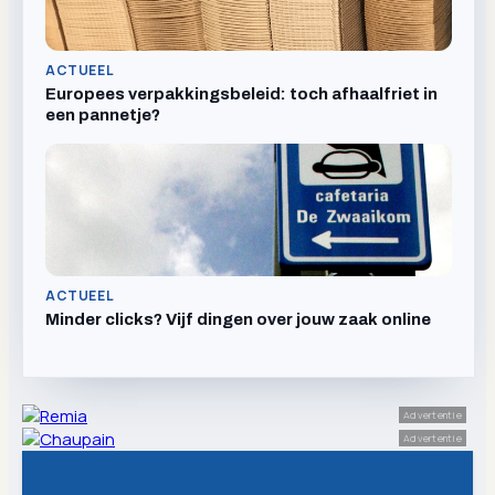
ACTUEEL
Europees verpakkingsbeleid: toch afhaalfriet in
een pannetje?
ACTUEEL
Minder clicks? Vijf dingen over jouw zaak online
Advertentie
Advertentie