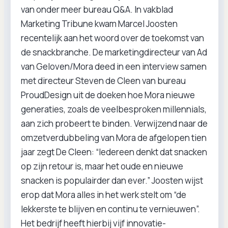
van onder meer bureau Q&A. In vakblad
Marketing Tribune kwam Marcel Joosten
recentelijk aan het woord over de toekomst van
de snackbranche. De marketingdirecteur van Ad
van Geloven/Mora deed in een interview samen
met directeur Steven de Cleen van bureau
ProudDesign uit de doeken hoe Mora nieuwe
generaties, zoals de veelbesproken millennials,
aan zich probeert te binden. Verwijzend naar de
omzetverdubbeling van Mora de afgelopen tien
jaar zegt De Cleen: “Iedereen denkt dat snacken
op zijn retour is, maar het oude en nieuwe
snacken is populairder dan ever.” Joosten wijst
erop dat Mora alles in het werk stelt om “de
lekkerste te blijven en continu te vernieuwen”.
Het bedrijf heeft hierbij vijf innovatie-