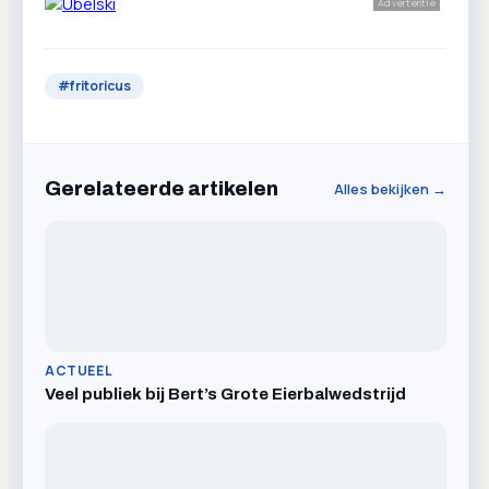
Advertentie
#
fritoricus
Gerelateerde artikelen
Alles bekijken →
ACTUEEL
Veel publiek bij Bert’s Grote Eierbalwedstrijd