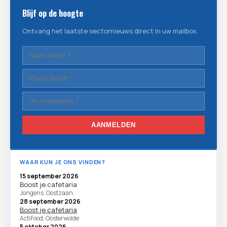
Blijf op de hoogte
Ontvang het laatste sectornieuws direct in uw mailbox.
AANMELDEN
WAAR KUN JE ONS VINDEN?
15 september 2026
Boost je cafetaria
Jongens, Oostzaan
28 september 2026
Boost je cafetaria
ActiFood, Oosterwolde
5 oktober 2026