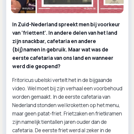
In Zuid-Nederland spreekt men bij voorkeur
van ‘friettent’. In andere delen van het land
zijn snackbar, cafetaria en andere
(bij)namen in gebruik. Maar wat was de
eerste cafetaria van ons land en wanneer
werd die geopend?
Fritoricus ubelski vertelt het in de bijgaande
video. Wel moet bij zijn verhaal een voorbehoud
worden gemaakt. In de eerste cafetaria van
Nederland stonden wel kroketten op het menu,
maar geen patat-friet. Frietzaken en frietkramen
zijn namelijk tientallen jaren ouder dan de
cafetaria. De eerste friet werd al zeker in de