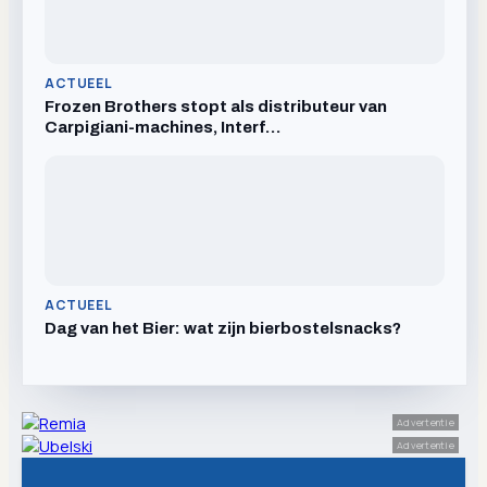
ACTUEEL
Frozen Brothers stopt als distributeur van
Carpigiani-machines, Interf…
ACTUEEL
Dag van het Bier: wat zijn bierbostelsnacks?
Advertentie
Advertentie