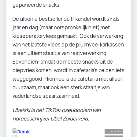
gepaneerde snacks.
De ultieme bestseller de frikandel wordt sinds
jaar en dag (maar oorspronkelijk niet) met
kipseperatorvlees gemaakt. Ook de verwerking
van het laatste vlees op de pluimvee-karkassen
is een ultiem staaltje van restverwerking.
Bovendien: omdat de meeste snacks uit de
diepvries komen, wordt in cafetaria’s zelden iets
weggegooid. Hiermee is de cafetaria niet alleen
duurzaam, maar ook een sterk staaltje van
vaderlandse spaarzaamheid.
Ubelski is het TikTok-pseudoniem van
horecaschrijver Ubel Zuiderveld.
Advertentie