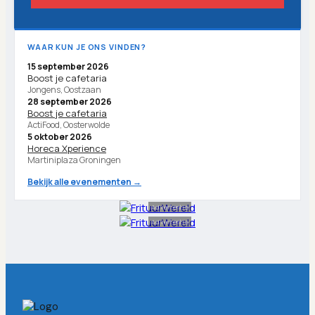
WAAR KUN JE ONS VINDEN?
15 september 2026
Boost je cafetaria
Jongens, Oostzaan
28 september 2026
Boost je cafetaria
ActiFood, Oosterwolde
5 oktober 2026
Horeca Xperience
Martiniplaza Groningen
Bekijk alle evenementen →
Advertentie
Advertentie