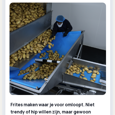
Frites maken waar je voor omloopt. Niet
trendy of hip willen zijn, maar gewoon