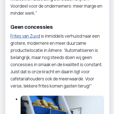
Voordeel voor de ondernemers: meer marge en
minder werk.”
Geen concessies
Frites van Zuyd
is inmiddels verhuisd naar een
grotere, modernere en meer duurzame
productielocatie in Almere. “Automatiseren is
belangrijk, maar nog steeds doen wij geen
concessies in smaak en de kwaliteit is constant.
Juist dat is onze kracht en daarin ligt voor
cafetariahouders ook de meerwaarde. Voor
verse, lekkere frites komen gasten terug!”