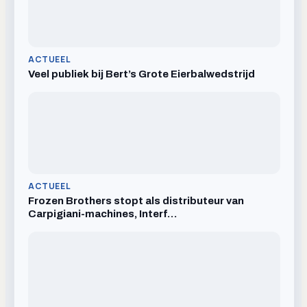
ACTUEEL
Veel publiek bij Bert’s Grote Eierbalwedstrijd
ACTUEEL
Frozen Brothers stopt als distributeur van
Carpigiani-machines, Interf…