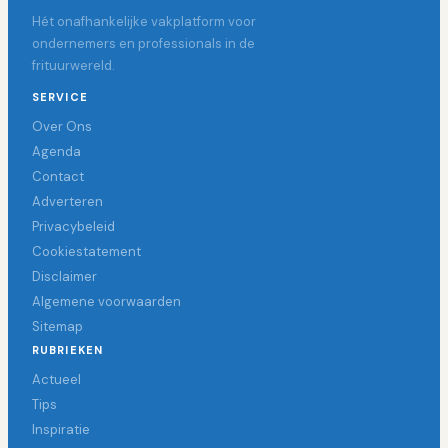
Hét onafhankelijke vakplatform voor
ondernemers en professionals in de
frituurwereld.
SERVICE
Over Ons
Agenda
Contact
Adverteren
Privacybeleid
Cookiestatement
Disclaimer
Algemene voorwaarden
Sitemap
RUBRIEKEN
Actueel
Tips
Inspiratie