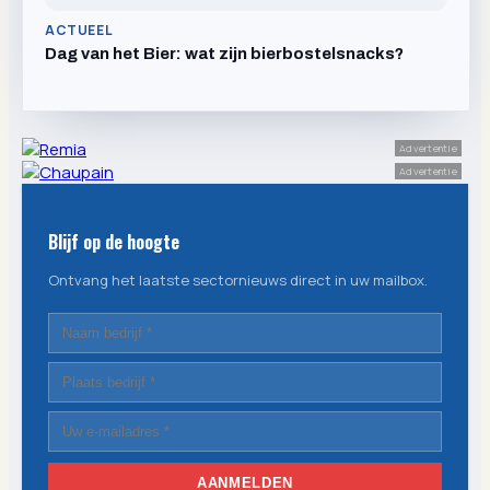
ACTUEEL
Dag van het Bier: wat zijn bierbostelsnacks?
Advertentie
Advertentie
Blijf op de hoogte
Ontvang het laatste sectornieuws direct in uw mailbox.
AANMELDEN