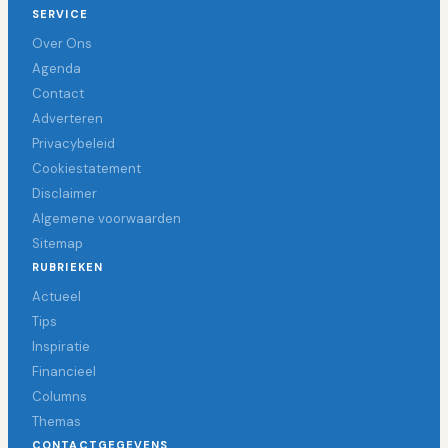
SERVICE
Over Ons
Agenda
Contact
Adverteren
Privacybeleid
Cookiestatement
Disclaimer
Algemene voorwaarden
Sitemap
RUBRIEKEN
Actueel
Tips
Inspiratie
Financieel
Columns
Themas
CONTACTGEGEVENS