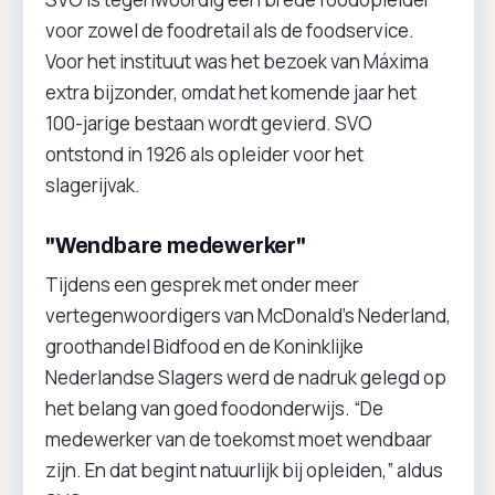
voor zowel de foodretail als de foodservice.
Voor het instituut was het bezoek van Máxima
extra bijzonder, omdat het komende jaar het
100-jarige bestaan wordt gevierd. SVO
ontstond in 1926 als opleider voor het
slagerijvak.
"Wendbare medewerker"
Tijdens een gesprek met onder meer
vertegenwoordigers van McDonald’s Nederland,
groothandel Bidfood en de Koninklijke
Nederlandse Slagers werd de nadruk gelegd op
het belang van goed foodonderwijs. “De
medewerker van de toekomst moet wendbaar
zijn. En dat begint natuurlijk bij opleiden,” aldus