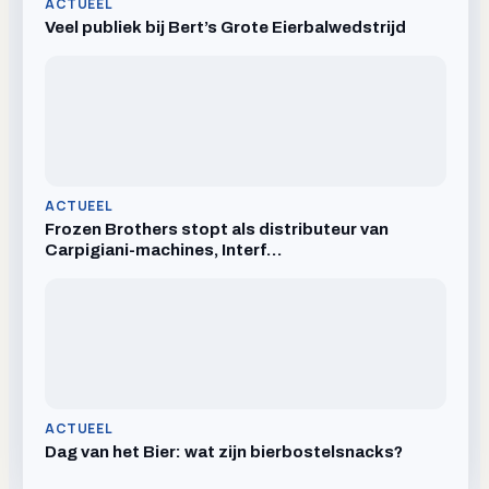
ACTUEEL
Veel publiek bij Bert’s Grote Eierbalwedstrijd
ACTUEEL
Frozen Brothers stopt als distributeur van
Carpigiani-machines, Interf…
ACTUEEL
Dag van het Bier: wat zijn bierbostelsnacks?