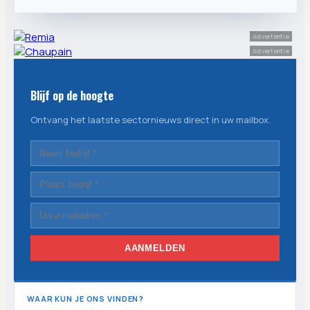
Advertentie
Advertentie
Blijf op de hoogte
Ontvang het laatste sectornieuws direct in uw mailbox.
AANMELDEN
WAAR KUN JE ONS VINDEN?