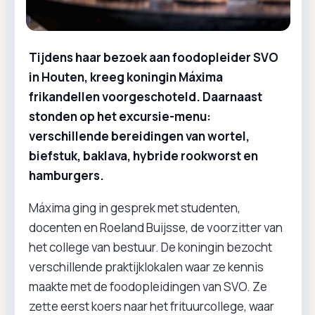
Tijdens haar bezoek aan foodopleider SVO
in Houten, kreeg koningin Máxima
frikandellen voorgeschoteld. Daarnaast
stonden op het excursie-menu:
verschillende bereidingen van wortel,
biefstuk, baklava, hybride rookworst en
hamburgers.
Máxima ging in gesprek met studenten,
docenten en Roeland Buijsse, de voorzitter van
het college van bestuur. De koningin bezocht
verschillende praktijklokalen waar ze kennis
maakte met de foodopleidingen van SVO. Ze
zette eerst koers naar het frituurcollege, waar