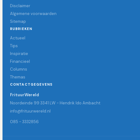
Disclaimer
Algemene voorwaarden
Sitemap
RUBRIEKEN
Actueel
Tips
Inspiratie
Financieel
Columns
Themas
CONTACTGEGEVENS
FrituurWereld
Noordeinde 99 3341 LW - Hendrik Ido Ambacht
info@frituurwereld.nl
085 - 3332856