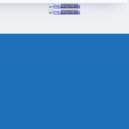
Advertentie
Advertentie