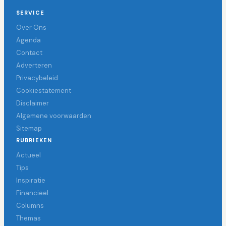
SERVICE
Over Ons
Agenda
Contact
Adverteren
Privacybeleid
Cookiestatement
Disclaimer
Algemene voorwaarden
Sitemap
RUBRIEKEN
Actueel
Tips
Inspiratie
Financieel
Columns
Themas