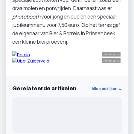
draaimolen en ponyrijden. Daarnaast was er
photobooth
voor jong en oud en een speciaal
jubileummenu voor 7,50 euro. Op het terras gaf
de eigenaar van Bier & Borrels in Prinsenbeek
een kleine bierproeverij.
Advertentie
Advertentie
Gerelateerde artikelen
Alles bekijken →