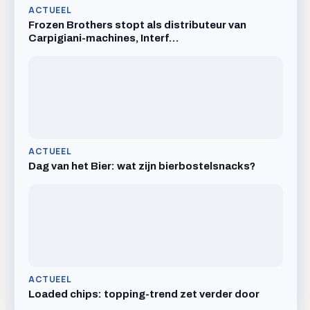
ACTUEEL
Frozen Brothers stopt als distributeur van
Carpigiani-machines, Interf…
ACTUEEL
Dag van het Bier: wat zijn bierbostelsnacks?
ACTUEEL
Loaded chips: topping-trend zet verder door