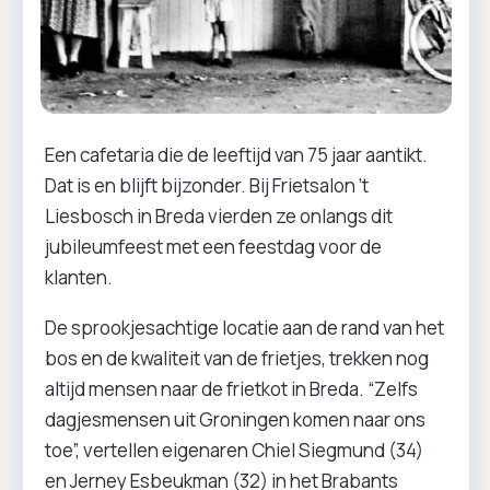
Een cafetaria die de leeftijd van 75 jaar aantikt.
Dat is en blijft bijzonder. Bij Frietsalon ’t
Liesbosch in Breda vierden ze onlangs dit
jubileumfeest met een feestdag voor de
klanten.
De sprookjesachtige locatie aan de rand van het
bos en de kwaliteit van de frietjes, trekken nog
altijd mensen naar de frietkot in Breda. “Zelfs
dagjesmensen uit Groningen komen naar ons
toe”, vertellen eigenaren Chiel Siegmund (34)
en Jerney Esbeukman (32) in het Brabants